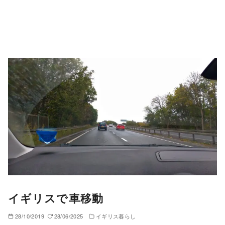
イギリスで車移動
28/10/2019
28/06/2025
イギリス暮らし