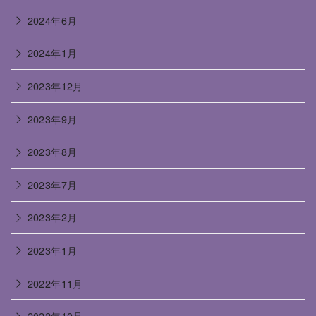
2024年6月
2024年1月
2023年12月
2023年9月
2023年8月
2023年7月
2023年2月
2023年1月
2022年11月
2022年10月