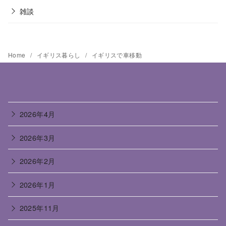
雑談
Home
イギリス暮らし
イギリスで車移動
2026年4月
2026年3月
2026年2月
2026年1月
2025年11月