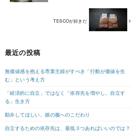
TESCOが好きだ
最近の投稿
無価値感を抱える専業主婦がすべき「行動が価値を生
む」という考え方
「経済的に自立」ではなく「依存先を増やし、自立す
る」生き方
勘弁してほしい、娘の服へのこだわり
自立するための依存先は、最低３つあればいいのでは？