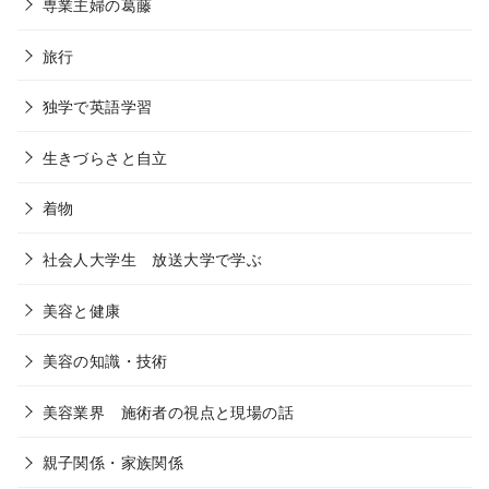
専業主婦の葛藤
旅行
独学で英語学習
生きづらさと自立
着物
社会人大学生 放送大学で学ぶ
美容と健康
美容の知識・技術
美容業界 施術者の視点と現場の話
親子関係・家族関係