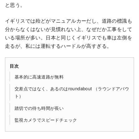
と思う。
イギリスでは殆どがマニュアルカーだし、道路の標識も
分からなくはないが見慣れない上、なぜだか工事をして
いる場所が多い。日本と同じくイギリスでも車は左側を
走るが、私には運転するハードルが高すぎる。
目次
基本的に高速道路が無料
交差点ではなく、あるのはroundabout （ラウンドアバウ
ト）
踏切での待ち時間が長い
監視カメラでスピードチェック