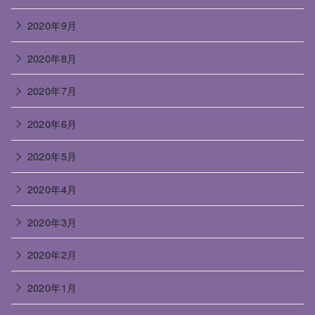
2020年9月
2020年8月
2020年7月
2020年6月
2020年5月
2020年4月
2020年3月
2020年2月
2020年1月