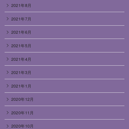
2021年8月
2021年7月
2021年6月
2021年5月
2021年4月
2021年3月
2021年1月
2020年12月
2020年11月
2020年10月