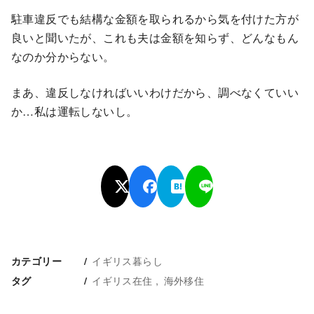
駐車違反でも結構な金額を取られるから気を付けた方が
良いと聞いたが、これも夫は金額を知らず、どんなもん
なのか分からない。
まあ、違反しなければいいわけだから、調べなくていい
か…私は運転しないし。
イギリス暮らし
カテゴリー
イギリス在住
海外移住
タグ