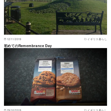
12/11/2019
イギリス暮らし
初めてのRemembrance Day
29/10/2019
イギリス暮らし