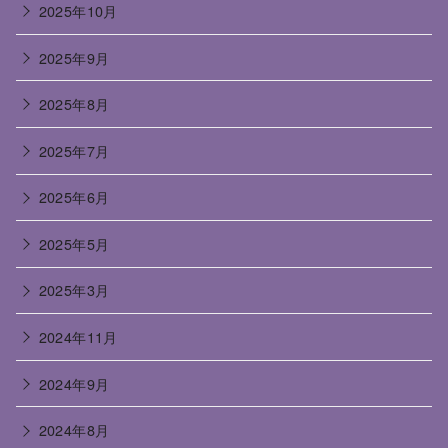
2025年10月
2025年9月
2025年8月
2025年7月
2025年6月
2025年5月
2025年3月
2024年11月
2024年9月
2024年8月