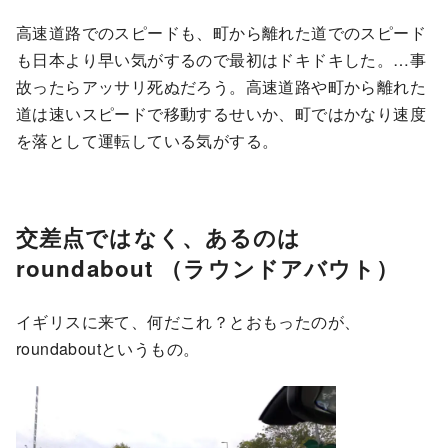
高速道路でのスピードも、町から離れた道でのスピード
も日本より早い気がするので最初はドキドキした。…事
故ったらアッサリ死ぬだろう。高速道路や町から離れた
道は速いスピードで移動するせいか、町ではかなり速度
を落として運転している気がする。
交差点ではなく、あるのは
roundabout （ラウンドアバウト）
イギリスに来て、何だこれ？とおもったのが、
roundaboutというもの。