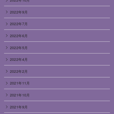
2022年9月
2022年7月
2022年6月
2022年5月
2022年4月
2022年2月
2021年11月
2021年10月
2021年9月