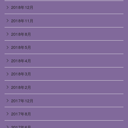
2018年12月
2018年11月
2018年8月
2018年5月
2018年4月
2018年3月
2018年2月
2017年12月
2017年8月
2017年6月