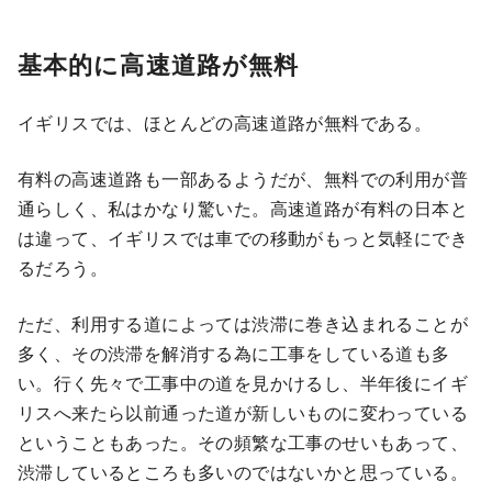
基本的に高速道路が無料
イギリスでは、ほとんどの高速道路が無料である。
有料の高速道路も一部あるようだが、無料での利用が普
通らしく、私はかなり驚いた。高速道路が有料の日本と
は違って、イギリスでは車での移動がもっと気軽にでき
るだろう。
ただ、利用する道によっては渋滞に巻き込まれることが
多く、その渋滞を解消する為に工事をしている道も多
い。行く先々で工事中の道を見かけるし、半年後にイギ
リスへ来たら以前通った道が新しいものに変わっている
ということもあった。その頻繁な工事のせいもあって、
渋滞しているところも多いのではないかと思っている。