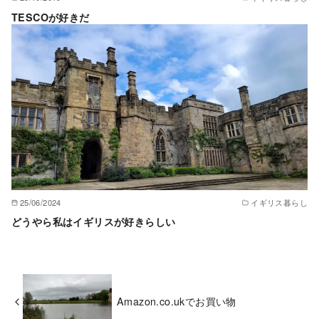
TESCOが好きだ
25/06/2024
イギリス暮らし
どうやら私はイギリスが好きらしい
Amazon.co.ukでお買い物