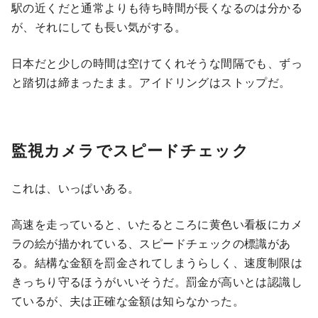
駅の近くだと通常よりも待ち時間が長くなるのは分かる
が、それにしても長い気がする。
日本だと少しの時間は空けてくれそうな間隔でも、ずっ
と踏切は締まったまま。アイドリングはストップだ。
監視カメラでスピードチェック
これは、いっぱいある。
高速を走っていると、いたるところに黄色い看板にカメ
ラの絵が描かれている、スピードチェックの標識があ
る。結構な金額を罰金されてしまうらしく、速度制限は
きっちり守るほうがいいそうだ。罰金が高いとは認識し
ているが、夫は正確な金額は知らなかった。