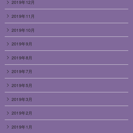
2019年12月
2019年11月
2019年10月
2019年9月
2019年8月
2019年7月
2019年5月
2019年3月
2019年2月
2019年1月