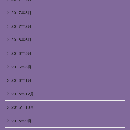
2017年3月
2017年2月
2016年6月
2016年5月
2016年3月
2016年1月
2015年12月
2015年10月
2015年9月