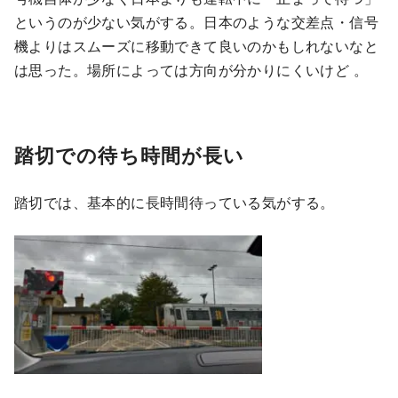
というのが少ない気がする。日本のような交差点・信号
機よりはスムーズに移動できて良いのかもしれないなと
は思った。場所によっては方向が分かりにくいけど 。
踏切での待ち時間が長い
踏切では、基本的に長時間待っている気がする。