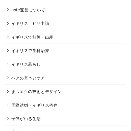
note運営について
イギリス ビザ申請
イギリスで妊娠・出産
イギリスで歯科治療
イギリス暮らし
ヘアの基本とケア
まつエクの技術とデザイン
国際結婚・イギリス移住
子供がいる生活