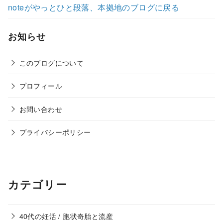
noteがやっとひと段落、本拠地のブログに戻る
お知らせ
このブログについて
プロフィール
お問い合わせ
プライバシーポリシー
カテゴリー
40代の妊活 / 胞状奇胎と流産