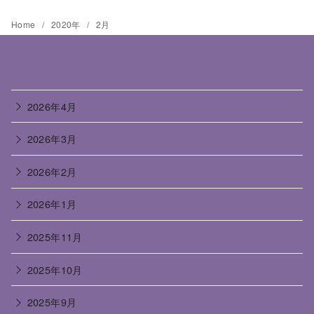
Home
2020年
2月
2026年4月
2026年3月
2026年2月
2026年1月
2025年11月
2025年10月
2025年9月