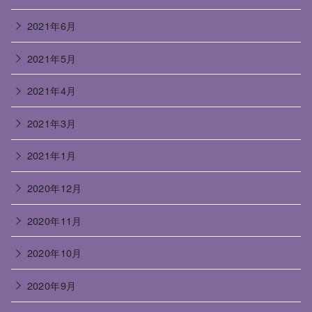
2021年6月
2021年5月
2021年4月
2021年3月
2021年1月
2020年12月
2020年11月
2020年10月
2020年9月