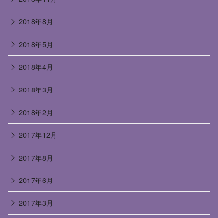
2018年8月
2018年5月
2018年4月
2018年3月
2018年2月
2017年12月
2017年8月
2017年6月
2017年3月