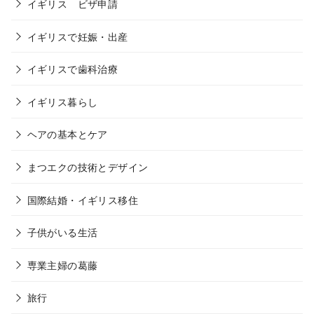
イギリス ビザ申請
イギリスで妊娠・出産
イギリスで歯科治療
イギリス暮らし
ヘアの基本とケア
まつエクの技術とデザイン
国際結婚・イギリス移住
子供がいる生活
専業主婦の葛藤
旅行