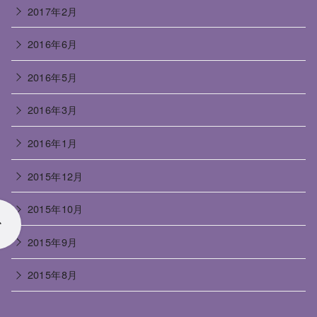
2017年2月
2016年6月
2016年5月
2016年3月
2016年1月
2015年12月
2015年10月
2015年9月
2015年8月