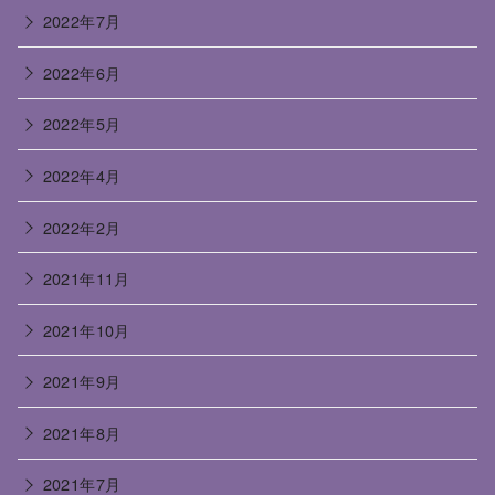
2022年7月
2022年6月
2022年5月
2022年4月
2022年2月
2021年11月
2021年10月
2021年9月
2021年8月
2021年7月