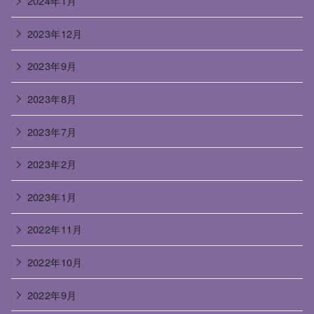
2024年1月
2023年12月
2023年9月
2023年8月
2023年7月
2023年2月
2023年1月
2022年11月
2022年10月
2022年9月