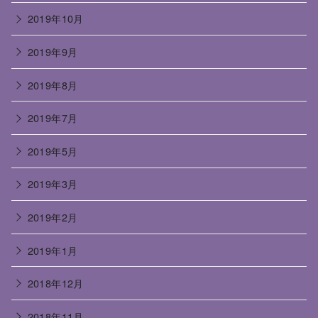
2019年10月
2019年9月
2019年8月
2019年7月
2019年5月
2019年3月
2019年2月
2019年1月
2018年12月
2018年11月