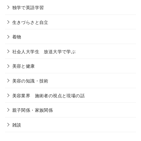
独学で英語学習
生きづらさと自立
着物
社会人大学生 放送大学で学ぶ
美容と健康
美容の知識・技術
美容業界 施術者の視点と現場の話
親子関係・家族関係
雑談