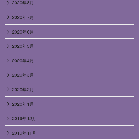
2020年8月
2020年7月
2020年6月
2020年5月
2020年4月
2020年3月
2020年2月
2020年1月
2019年12月
2019年11月