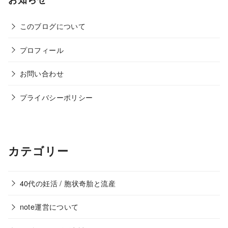
このブログについて
プロフィール
お問い合わせ
プライバシーポリシー
カテゴリー
40代の妊活 / 胞状奇胎と流産
note運営について