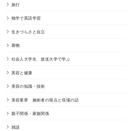
旅行
独学で英語学習
生きづらさと自立
着物
社会人大学生 放送大学で学ぶ
美容と健康
美容の知識・技術
美容業界 施術者の視点と現場の話
親子関係・家族関係
雑談