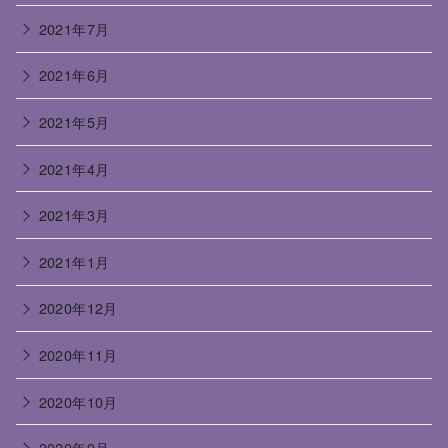
2021年7月
2021年6月
2021年5月
2021年4月
2021年3月
2021年1月
2020年12月
2020年11月
2020年10月
2020年9月