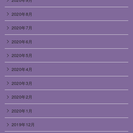
2020年8月
2020年7月
2020年6月
2020年5月
2020年4月
2020年3月
2020年2月
2020年1月
2019年12月