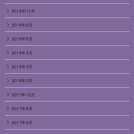
2018年11月
2018年8月
2018年5月
2018年4月
2018年3月
2018年2月
2017年12月
2017年8月
2017年6月