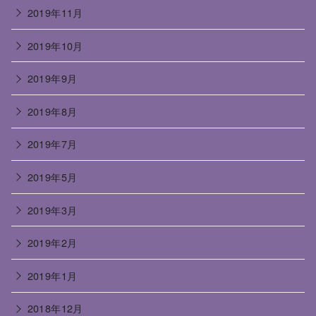
2019年11月
2019年10月
2019年9月
2019年8月
2019年7月
2019年5月
2019年3月
2019年2月
2019年1月
2018年12月