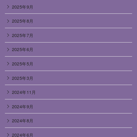
2025年9月
2025年8月
2025年7月
2025年6月
2025年5月
2025年3月
2024年11月
2024年9月
2024年8月
2024年6月