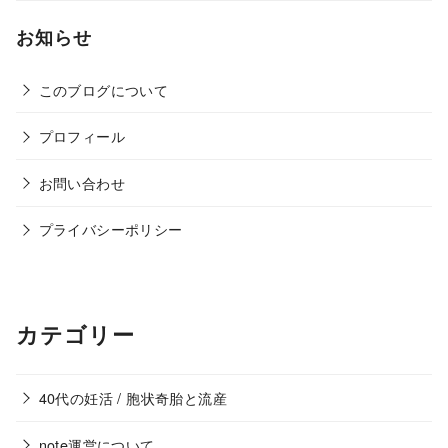
お知らせ
このブログについて
プロフィール
お問い合わせ
プライバシーポリシー
カテゴリー
40代の妊活 / 胞状奇胎と流産
note運営について