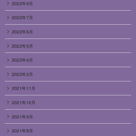
2022年9月
2022年7月
2022年6月
2022年5月
2022年4月
2022年2月
2021年11月
2021年10月
2021年9月
2021年8月