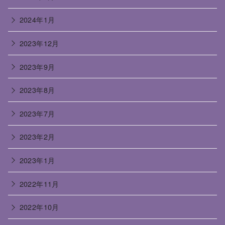
2024年1月
2023年12月
2023年9月
2023年8月
2023年7月
2023年2月
2023年1月
2022年11月
2022年10月