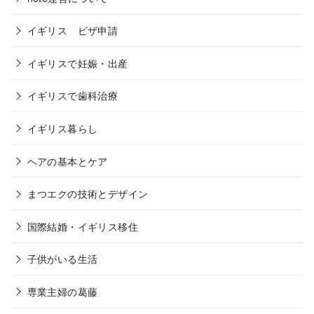
イギリス ビザ申請
イギリスで妊娠・出産
イギリスで歯科治療
イギリス暮らし
ヘアの基本とケア
まつエクの技術とデザイン
国際結婚・イギリス移住
子供がいる生活
専業主婦の葛藤