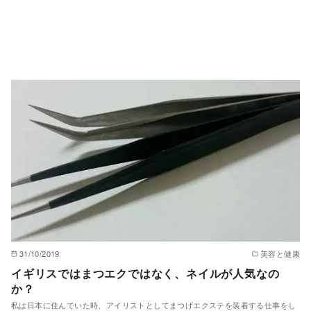
31/10/2019
美容と健康
イギリスではまつエクではなく、ネイルが人気なの
か？
私は日本に住んでいた時、アイリストとしてまつげエクステを装着する仕事をし