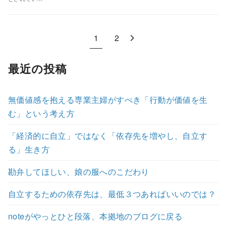
1
2
最近の投稿
無価値感を抱える専業主婦がすべき「行動が価値を生
む」という考え方
「経済的に自立」ではなく「依存先を増やし、自立す
る」生き方
勘弁してほしい、娘の服へのこだわり
自立するための依存先は、最低３つあればいいのでは？
noteがやっとひと段落、本拠地のブログに戻る