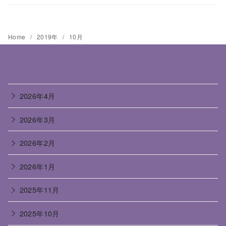
Home
2019年
10月
2026年4月
2026年3月
2026年2月
2026年1月
2025年11月
2025年10月