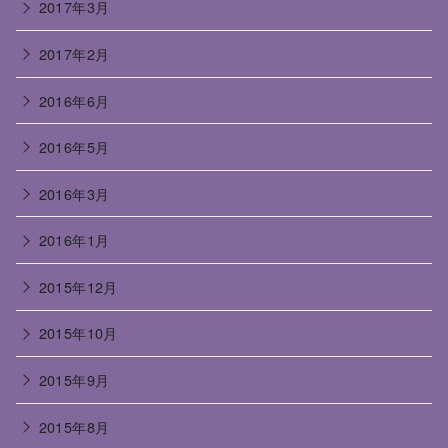
2017年3月
2017年2月
2016年6月
2016年5月
2016年3月
2016年1月
2015年12月
2015年10月
2015年9月
2015年8月