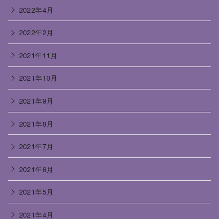
2022年4月
2022年2月
2021年11月
2021年10月
2021年9月
2021年8月
2021年7月
2021年6月
2021年5月
2021年4月