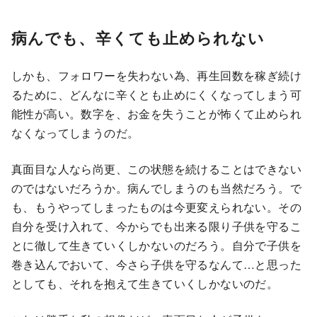
病んでも、辛くても止められない
しかも、フォロワーを失わない為、再生回数を稼ぎ続け
るために、どんなに辛くとも止めにくくなってしまう可
能性が高い。数字を、お金を失うことが怖くて止められ
なくなってしまうのだ。
真面目な人なら尚更、この状態を続けることはできない
のではないだろうか。病んでしまうのも当然だろう。で
も、もうやってしまったものは今更変えられない。その
自分を受け入れて、今からでも出来る限り子供を守るこ
とに徹して生きていくしかないのだろう。自分で子供を
巻き込んでおいて、今さら子供を守るなんて…と思った
としても、それを抱えて生きていくしかないのだ。