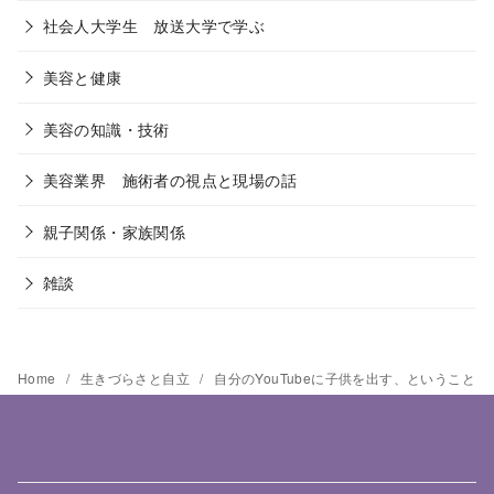
社会人大学生 放送大学で学ぶ
美容と健康
美容の知識・技術
美容業界 施術者の視点と現場の話
親子関係・家族関係
雑談
Home
生きづらさと自立
自分のYouTubeに子供を出す、ということ