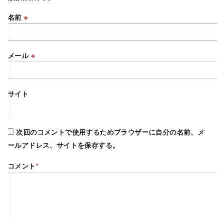
名前
※
メール
※
サイト
次回のコメントで使用するためブラウザーに自分の名前、メ
ールアドレス、サイトを保存する。
コメント
*