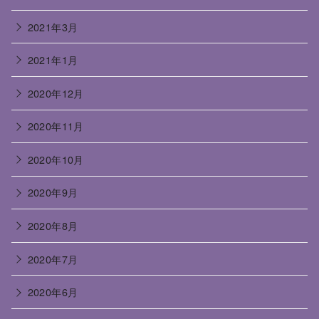
2021年3月
2021年1月
2020年12月
2020年11月
2020年10月
2020年9月
2020年8月
2020年7月
2020年6月