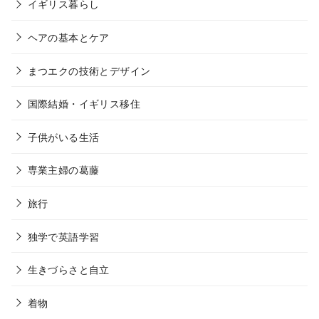
イギリス暮らし
ヘアの基本とケア
まつエクの技術とデザイン
国際結婚・イギリス移住
子供がいる生活
専業主婦の葛藤
旅行
独学で英語学習
生きづらさと自立
着物