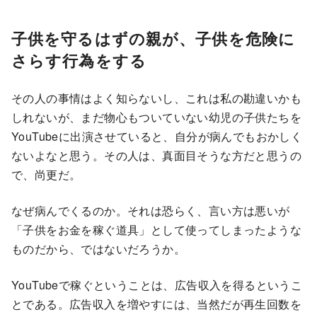
子供を守るはずの親が、子供を危険に
さらす行為をする
その人の事情はよく知らないし、これは私の勘違いかも
しれないが、まだ物心もついていない幼児の子供たちを
YouTubeに出演させていると、自分が病んでもおかしく
ないよなと思う。その人は、真面目そうな方だと思うの
で、尚更だ。
なぜ病んでくるのか。それは恐らく、言い方は悪いが
「子供をお金を稼ぐ道具」として使ってしまったような
ものだから、ではないだろうか。
YouTubeで稼ぐということは、広告収入を得るというこ
とである。広告収入を増やすには、当然だが再生回数を