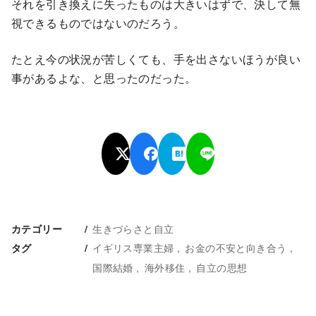
それを引き換えに失ったものは大きいはずで、決して無
視できるものではないのだろう。
たとえ今の状況が苦しくても、手を出さないほうが良い
事があるよな、と思ったのだった。
生きづらさと自立
カテゴリー
イギリス専業主婦
お金の不安と向き合う
タグ
国際結婚
海外移住
自立の思想