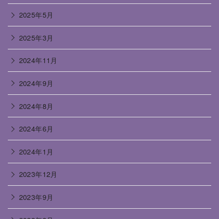
2025年5月
2025年3月
2024年11月
2024年9月
2024年8月
2024年6月
2024年1月
2023年12月
2023年9月