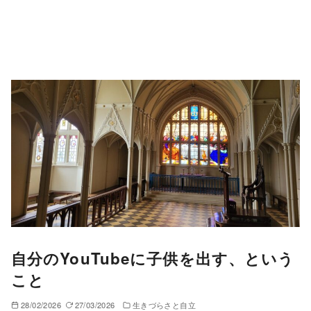
自分のYouTubeに子供を出す、という
こと
28/02/2026
27/03/2026
生きづらさと自立