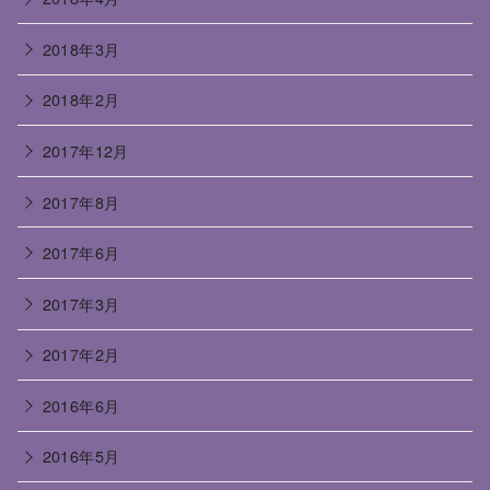
2018年3月
2018年2月
2017年12月
2017年8月
2017年6月
2017年3月
2017年2月
2016年6月
2016年5月