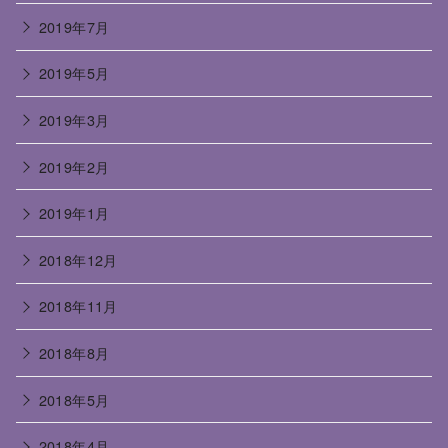
2019年7月
2019年5月
2019年3月
2019年2月
2019年1月
2018年12月
2018年11月
2018年8月
2018年5月
2018年4月