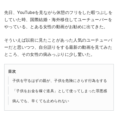
先日、YouTubeを見ながら休憩のフリをした暇つぶしを
していた時、国際結婚・海外移住してユーチューバーを
やっている、とある女性の動画がお勧めに出てきた。
そういえば以前に見たことがあった人気のユーチューバ
ーだと思いつつ、自分語りをする最新の動画を見てみた
ところ、その女性の病みっぷりに少し驚いた。
目次
子供を守るはずの親が、子供を危険にさらす行為をする
「子供をお金を稼ぐ道具」として使ってしまった罪悪感
病んでも、辛くても止められない