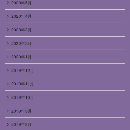
2020年5月
2020年4月
2020年3月
2020年2月
2020年1月
2019年12月
2019年11月
2019年10月
2019年9月
2019年8月