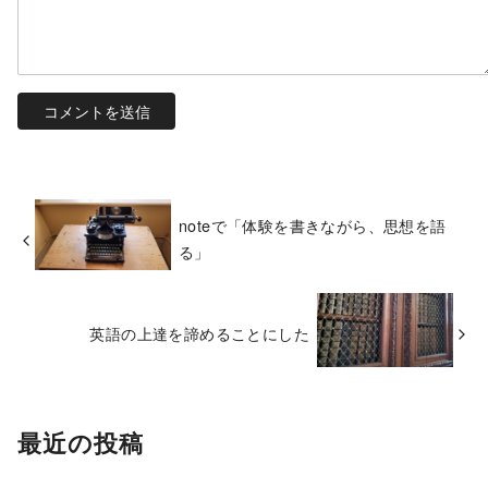
noteで「体験を書きながら、思想を語
る」
英語の上達を諦めることにした
最近の投稿