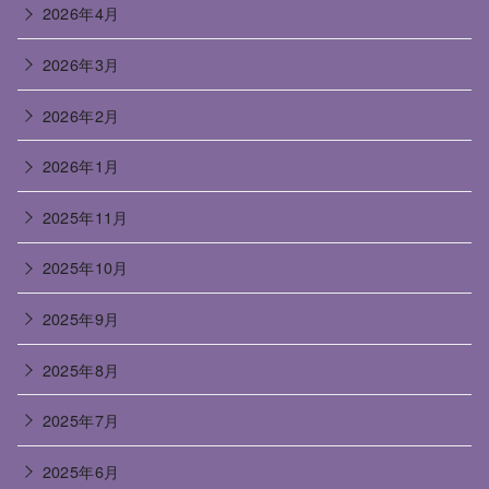
2026年4月
2026年3月
2026年2月
2026年1月
2025年11月
2025年10月
2025年9月
2025年8月
2025年7月
2025年6月