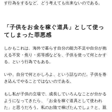
す行為をするなど、どう考えても出来ないのである。
「子供をお金を稼ぐ道具」として使っ
てしまった罪悪感
しかもこれは、海外で暮らす自分の能力不足や自分が抱
える不安・焦り・劣等感などを、子供を使って何とかす
る、という行為でもある。
いや、自分で何とかしろよ、という話なのだ。子供を巻
き込んでやることではないのである。
もし私が子供の立場で、成長していろんなことが分かる
ようになってきたら、「お金を稼ぐ道具として使われ
た」と思うだろう。私のお陰で稼げたんでしょ？と、親