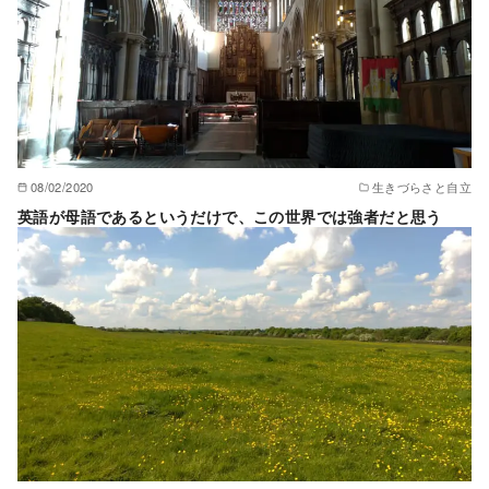
08/02/2020
生きづらさと自立
英語が母語であるというだけで、この世界では強者だと思う