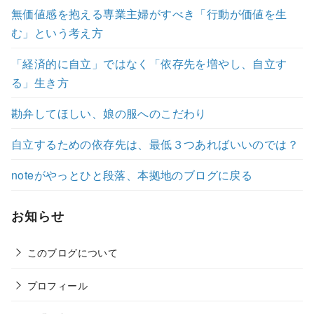
無価値感を抱える専業主婦がすべき「行動が価値を生
む」という考え方
「経済的に自立」ではなく「依存先を増やし、自立す
る」生き方
勘弁してほしい、娘の服へのこだわり
自立するための依存先は、最低３つあればいいのでは？
noteがやっとひと段落、本拠地のブログに戻る
お知らせ
このブログについて
プロフィール