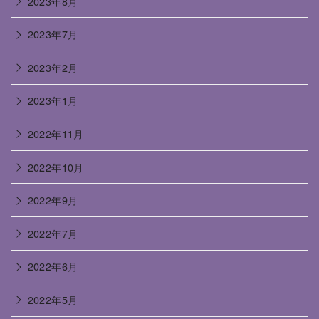
2023年8月
2023年7月
2023年2月
2023年1月
2022年11月
2022年10月
2022年9月
2022年7月
2022年6月
2022年5月