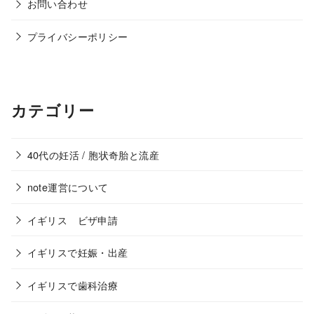
お問い合わせ
プライバシーポリシー
カテゴリー
40代の妊活 / 胞状奇胎と流産
note運営について
イギリス ビザ申請
イギリスで妊娠・出産
イギリスで歯科治療