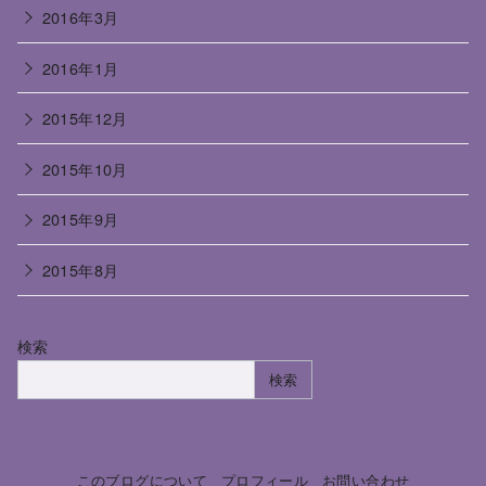
2016年3月
2016年1月
2015年12月
2015年10月
2015年9月
2015年8月
検索
検索
このブログについて
プロフィール
お問い合わせ