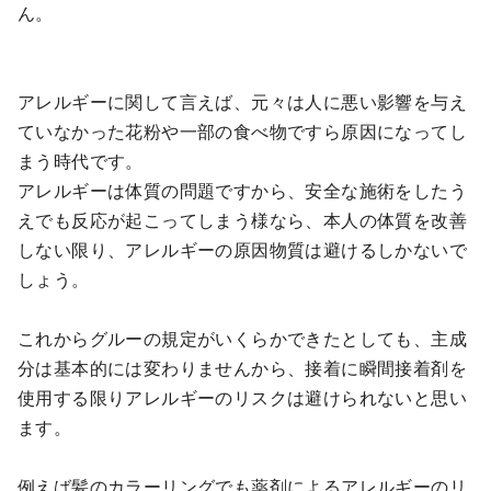
ん。
アレルギーに関して言えば、元々は人に悪い影響を与え
ていなかった花粉や一部の食べ物ですら原因になってし
まう時代です。
アレルギーは体質の問題ですから、安全な施術をしたう
えでも反応が起こってしまう様なら、本人の体質を改善
しない限り、アレルギーの原因物質は避けるしかないで
しょう。
これからグルーの規定がいくらかできたとしても、主成
分は基本的には変わりませんから、接着に瞬間接着剤を
使用する限りアレルギーのリスクは避けられないと思い
ます。
例えば髪のカラーリングでも薬剤によるアレルギーのリ