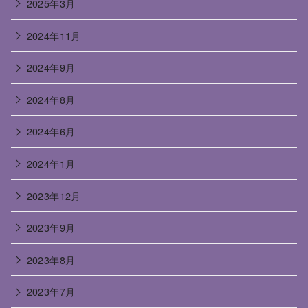
2025年3月
2024年11月
2024年9月
2024年8月
2024年6月
2024年1月
2023年12月
2023年9月
2023年8月
2023年7月