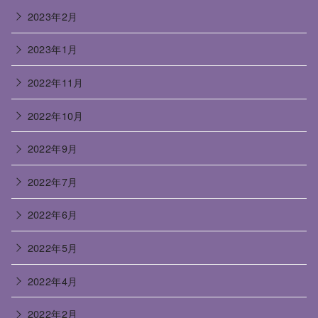
2023年2月
2023年1月
2022年11月
2022年10月
2022年9月
2022年7月
2022年6月
2022年5月
2022年4月
2022年2月