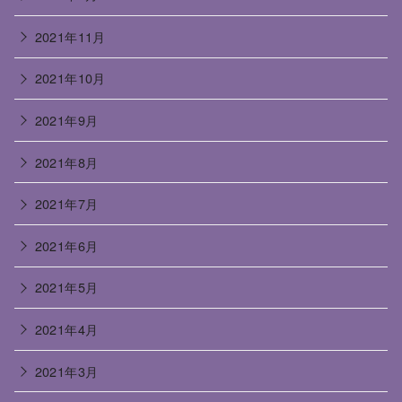
2021年11月
2021年10月
2021年9月
2021年8月
2021年7月
2021年6月
2021年5月
2021年4月
2021年3月