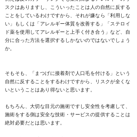
スクはありますし、こういったことは人の自然に反する
ことをしているわけですから、それが嫌なら「利用しな
い」もしくは「アレルギー体質を改善する」「ステロイ
ド薬を使用してアレルギーと上手く付き合う」など、自
分に合った方法を選択するしかないのではないでしょう
か。
そもそも、「まつげに接着剤で人口毛を付ける」という
自然に反することをするわけですから、リスクが全くな
いということはあり得ないと思います。
もちろん、大切な目元の施術ですし安全性を考慮して、
施術をする側は安全な技術・サービスの提供することは
絶対必要だとは思います。