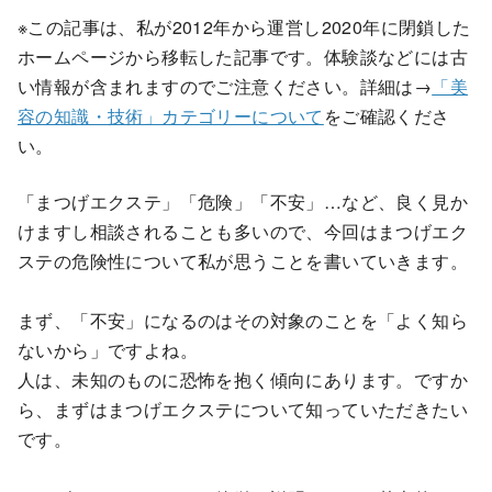
※この記事は、私が2012年から運営し2020年に閉鎖した
ホームページから移転した記事です。体験談などには古
い情報が含まれますのでご注意ください。詳細は→
「美
容の知識・技術」カテゴリーについて
をご確認くださ
い。
「まつげエクステ」「危険」「不安」…など、良く見か
けますし相談されることも多いので、今回はまつげエク
ステの危険性について私が思うことを書いていきます。
まず、「不安」になるのはその対象のことを「よく知ら
ないから」ですよね。
人は、未知のものに恐怖を抱く傾向にあります。ですか
ら、まずはまつげエクステについて知っていただきたい
です。