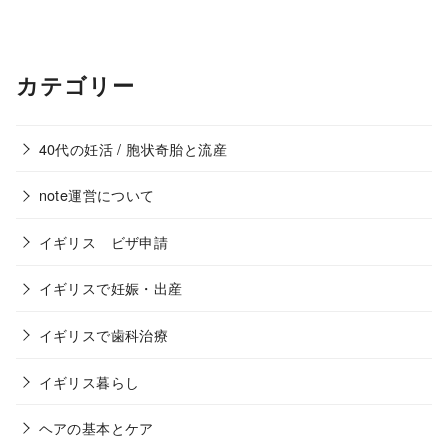
カテゴリー
40代の妊活 / 胞状奇胎と流産
note運営について
イギリス ビザ申請
イギリスで妊娠・出産
イギリスで歯科治療
イギリス暮らし
ヘアの基本とケア