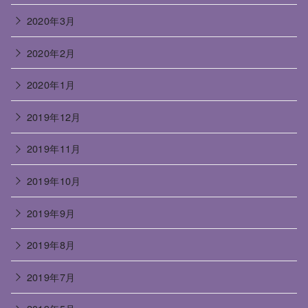
2020年3月
2020年2月
2020年1月
2019年12月
2019年11月
2019年10月
2019年9月
2019年8月
2019年7月