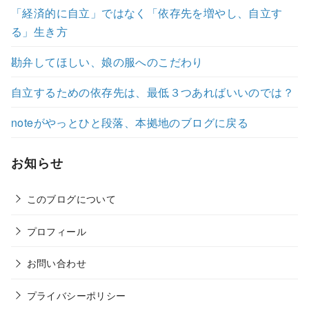
「経済的に自立」ではなく「依存先を増やし、自立す
る」生き方
勘弁してほしい、娘の服へのこだわり
自立するための依存先は、最低３つあればいいのでは？
noteがやっとひと段落、本拠地のブログに戻る
お知らせ
このブログについて
プロフィール
お問い合わせ
プライバシーポリシー