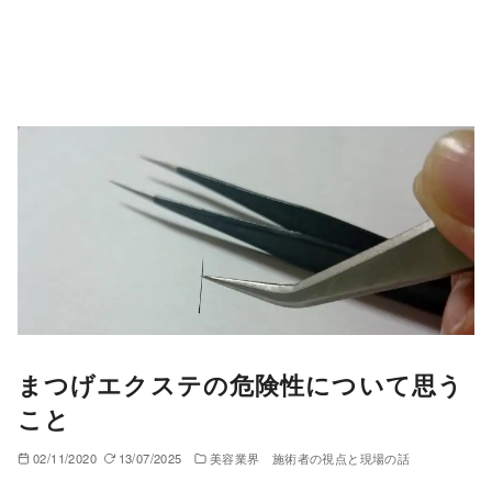
まつげエクステの危険性について思う
こと
02/11/2020
13/07/2025
美容業界 施術者の視点と現場の話