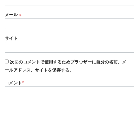
メール
※
サイト
次回のコメントで使用するためブラウザーに自分の名前、メ
ールアドレス、サイトを保存する。
コメント
*