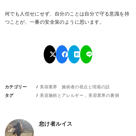
何でも人任せにせず、自分のことは自分で守る意識を持
つことが、一番の安全策のように思います。
美容業界 施術者の視点と現場の話
カテゴリー
美容施術とアレルギー
美容業界の裏側
タグ
怠け者ルイス