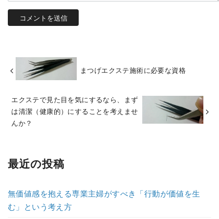
まつげエクステ施術に必要な資格
エクステで見た目を気にするなら、まず
は清潔（健康的）にすることを考えませ
んか？
最近の投稿
無価値感を抱える専業主婦がすべき「行動が価値を生
む」という考え方