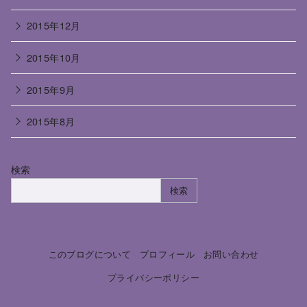
2015年12月
2015年10月
2015年9月
2015年8月
検索
検索
このブログについて
プロフィール
お問い合わせ
プライバシーポリシー