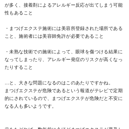
が多く、接着剤によるアレルギー反応が出てしまう可能
性もあること
・まつげエクステ施術には美容所登録された場所である
こと、施術者には美容師免許が必要であること
・未熟な技術での施術によって、眼球を傷つける結果に
なってしまったり、アレルギー発症のリスクが高くなっ
たりすること
…と、大きな問題になるのはこのあたりですかね。
まつげエクステが危険であるという報道がテレビで定期
的にされているので、まつげエクステが危険だと不安に
なる人も多いようです。