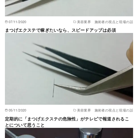
07/11/2020
美容業界 施術者の視点と現場の話
まつげエクステで稼ぎたいなら、スピードアップは必須
05/11/2020
美容業界 施術者の視点と現場の話
定期的に「まつげエクステの危険性」がテレビで報道されるこ
とについて思うこと