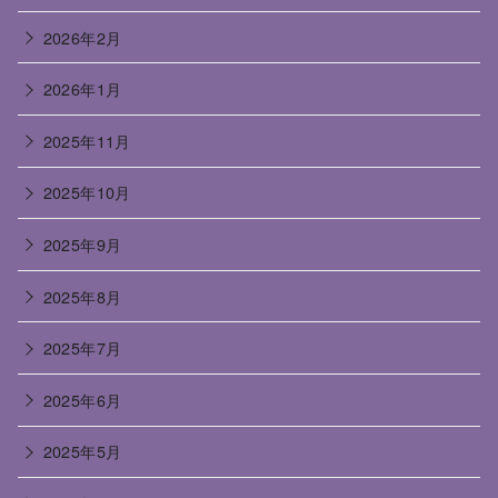
2026年2月
2026年1月
2025年11月
2025年10月
2025年9月
2025年8月
2025年7月
2025年6月
2025年5月