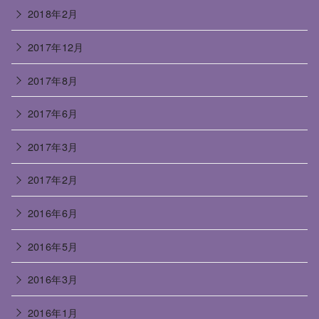
2018年2月
2017年12月
2017年8月
2017年6月
2017年3月
2017年2月
2016年6月
2016年5月
2016年3月
2016年1月