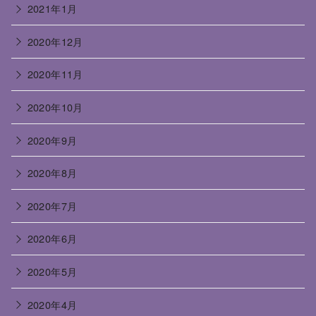
2021年1月
2020年12月
2020年11月
2020年10月
2020年9月
2020年8月
2020年7月
2020年6月
2020年5月
2020年4月