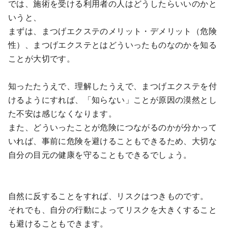
では、施術を受ける利用者の人はどうしたらいいのかと
いうと、
まずは、まつげエクステのメリット・デメリット（危険
性）、まつげエクステとはどういったものなのかを知る
ことが大切です。
知ったたうえで、理解したうえで、まつげエクステを付
けるようにすれば、「知らない」ことが原因の漠然とし
た不安は感じなくなります。
また、どういったことが危険につながるのかが分かって
いれば、事前に危険を避けることもできるため、大切な
自分の目元の健康を守ることもできるでしょう。
自然に反することをすれば、リスクはつきものです。
それでも、自分の行動によってリスクを大きくすること
も避けることもできます。