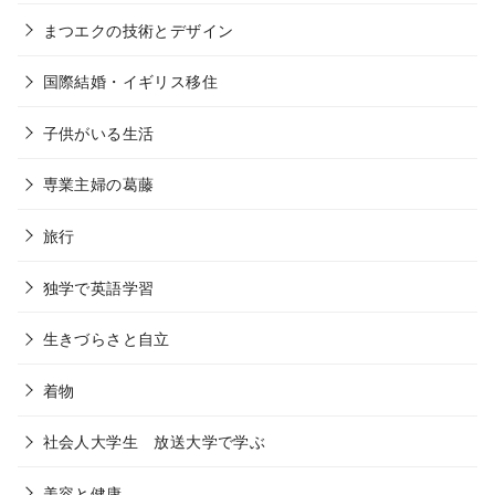
まつエクの技術とデザイン
国際結婚・イギリス移住
子供がいる生活
専業主婦の葛藤
旅行
独学で英語学習
生きづらさと自立
着物
社会人大学生 放送大学で学ぶ
美容と健康