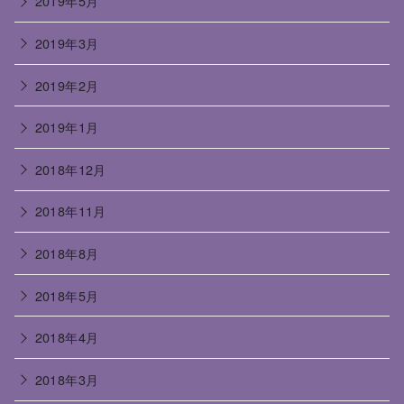
2019年5月
2019年3月
2019年2月
2019年1月
2018年12月
2018年11月
2018年8月
2018年5月
2018年4月
2018年3月