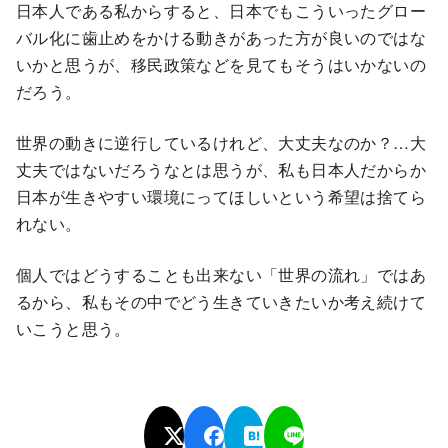
日本人である私からすると、日本でもこういったグロー
バル化に歯止めをかける動きがあった方が良いのではな
いかと思うが、移民政策などを見てもそうはいかないの
だろう。
世界の動きに逆行しているけれど、大丈夫なのか？…大
丈夫ではないだろうなとは思うが、私も日本人だからか
日本が生きやすい環境にってほしいという希望は捨てら
れない。
個人ではどうすることも出来ない「世界の流れ」ではあ
るから、私もその中でどう生きていきたいか考え続けて
いこうと思う。