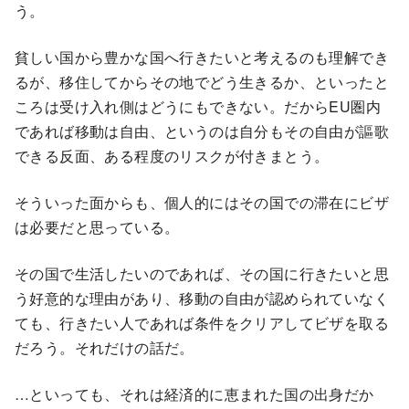
う。
貧しい国から豊かな国へ行きたいと考えるのも理解でき
るが、移住してからその地でどう生きるか、といったと
ころは受け入れ側はどうにもできない。だからEU圏内
であれば移動は自由、というのは自分もその自由が謳歌
できる反面、ある程度のリスクが付きまとう。
そういった面からも、個人的にはその国での滞在にビザ
は必要だと思っている。
その国で生活したいのであれば、その国に行きたいと思
う好意的な理由があり、移動の自由が認められていなく
ても、行きたい人であれば条件をクリアしてビザを取る
だろう。それだけの話だ。
…といっても、それは経済的に恵まれた国の出身だか