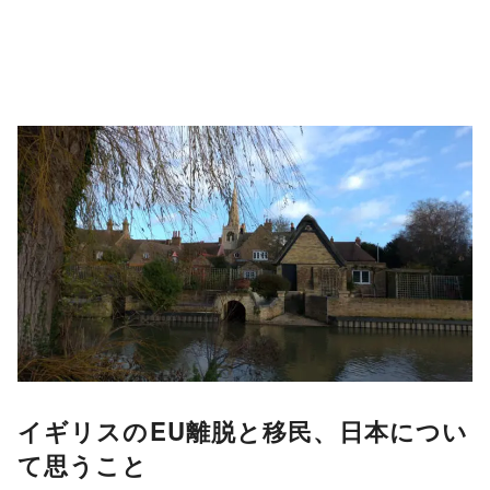
イギリスのEU離脱と移民、日本につい
て思うこと