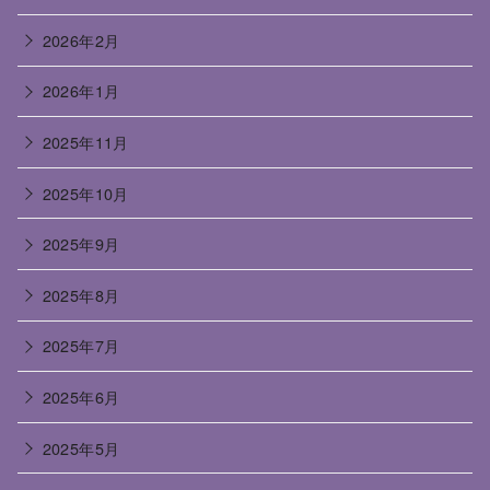
2026年2月
2026年1月
2025年11月
2025年10月
2025年9月
2025年8月
2025年7月
2025年6月
2025年5月