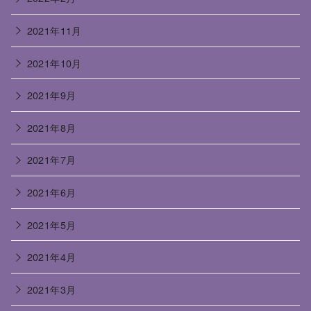
2021年11月
2021年10月
2021年9月
2021年8月
2021年7月
2021年6月
2021年5月
2021年4月
2021年3月