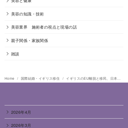
美容と健康
美容の知識・技術
美容業界 施術者の視点と現場の話
親子関係・家族関係
雑談
Home
国際結婚・イギリス移住
イギリスのEU離脱と移民、日本について思うこと
2026年4月
2026年3月