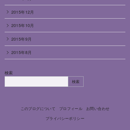
2015年12月
2015年10月
2015年9月
2015年8月
検索
検索
このブログについて
プロフィール
お問い合わせ
プライバシーポリシー