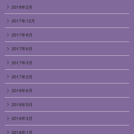
2018年2月
2017年12月
2017年8月
2017年6月
2017年3月
2017年2月
2016年6月
2016年5月
2016年3月
2016年1月