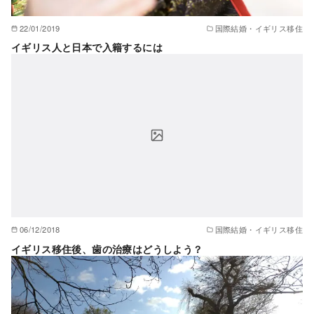
22/01/2019
国際結婚・イギリス移住
イギリス人と日本で入籍するには
06/12/2018
国際結婚・イギリス移住
イギリス移住後、歯の治療はどうしよう？