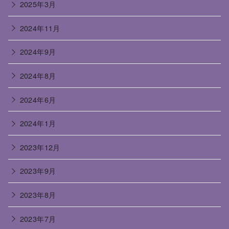
2025年3月
2024年11月
2024年9月
2024年8月
2024年6月
2024年1月
2023年12月
2023年9月
2023年8月
2023年7月