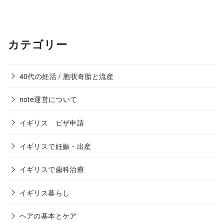
カテゴリー
40代の妊活 / 胞状奇胎と流産
note運営について
イギリス ビザ申請
イギリスで妊娠・出産
イギリスで歯科治療
イギリス暮らし
ヘアの基本とケア