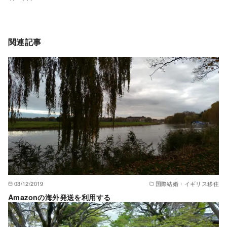
関連記事
03/12/2019
国際結婚・イギリス移住
Amazonの海外発送を利用する