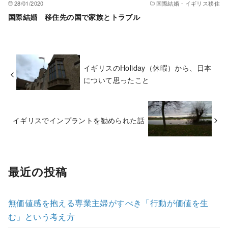
28/01/2020
国際結婚・イギリス移住
国際結婚 移住先の国で家族とトラブル
イギリスのHoliday（休暇）から、日本
について思ったこと
イギリスでインプラントを勧められた話
最近の投稿
無価値感を抱える専業主婦がすべき「行動が価値を生
む」という考え方