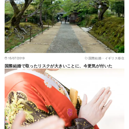
15/07/2019
国際結婚・イギリス移住
国際結婚で取ったリスクが大きいことに、今更気が付いた