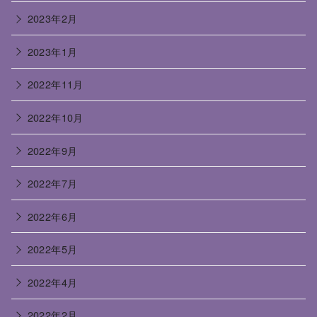
2023年2月
2023年1月
2022年11月
2022年10月
2022年9月
2022年7月
2022年6月
2022年5月
2022年4月
2022年2月