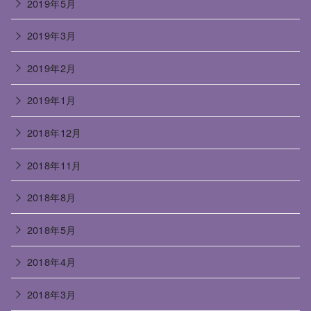
2019年5月
2019年3月
2019年2月
2019年1月
2018年12月
2018年11月
2018年8月
2018年5月
2018年4月
2018年3月