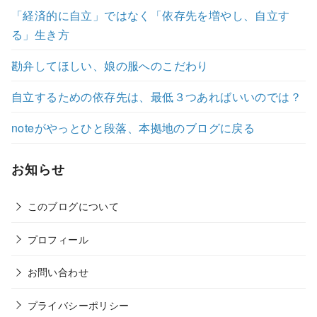
「経済的に自立」ではなく「依存先を増やし、自立す
る」生き方
勘弁してほしい、娘の服へのこだわり
自立するための依存先は、最低３つあればいいのでは？
noteがやっとひと段落、本拠地のブログに戻る
お知らせ
このブログについて
プロフィール
お問い合わせ
プライバシーポリシー