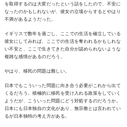
を取得するのは大変だったという話をしたので、不安に
なったのかもしれないが、彼女の立場からするとやはり
不満があるようだった。
イギリスで数年を過ごし、ここでの生活を確立している
彼女にしてみれば、ここでの生活を奪われるかもしれな
い不安と、ここで生きてきた自分が認められないような
複雑な感情があるのだろう。
やはり、移民の問題は難しい。
日本でもこういった問題に向き合う必要がこれから出て
くるだろう。積極的に移民を受け入れる政策をしていく
ようだが、こういった問題にどう対処するのだろうか。
日本にも日本独自の文化があり、無宗教とは言われてい
るが日本独特の考え方がある。