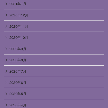
2021年1月
2020年12月
2020年11月
2020年10月
2020年9月
2020年8月
2020年7月
2020年6月
2020年5月
2020年4月