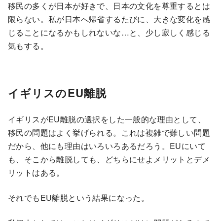
移民の多くが日本が好きで、日本の文化を尊重するとは
限らない。私が日本へ帰省するたびに、大きな変化を感
じることになるかもしれないな…と、少し寂しく感じる
気もする。
イギリスのEU離脱
イギリスがEU離脱の選択をした一般的な理由として、
移民の問題はよく挙げられる。これは複雑で難しい問題
だから、他にも理由はいろいろあるだろう。EUにいて
も、そこから離脱しても、どちらにせよメリットとデメ
リットはある。
それでもEU離脱という結果になった。