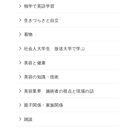
独学で英語学習
生きづらさと自立
着物
社会人大学生 放送大学で学ぶ
美容と健康
美容の知識・技術
美容業界 施術者の視点と現場の話
親子関係・家族関係
雑談