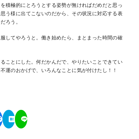
ンを積極的にとろうとする姿勢が無ければだめだと思っ
で思う様に出てこないのだから、その状況に対応する表
のだろう。
克服してやろうと。働き始めたら、まとまった時間の確
くることにした。何だかんだで、やりたいことできてい
の不運のおかげで、いろんなことに気が付けたし！！