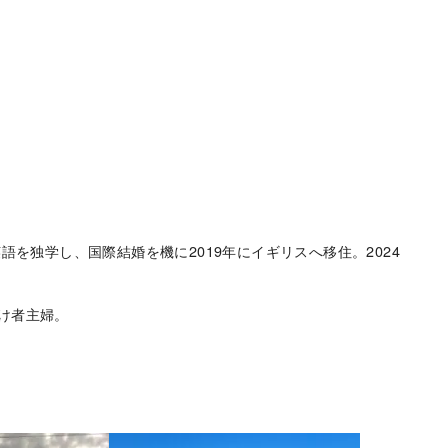
語を独学し、国際結婚を機に2019年にイギリスへ移住。2024
け者主婦。