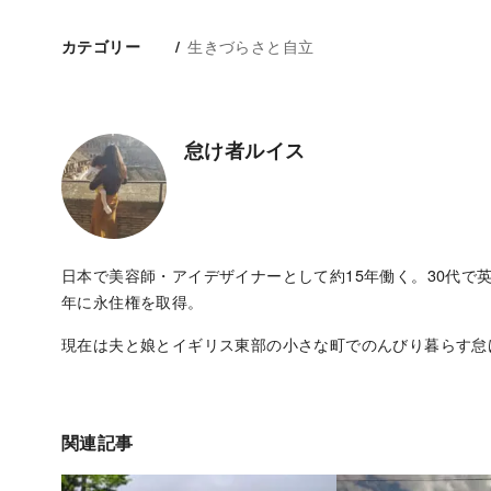
生きづらさと自立
カテゴリー
怠け者ルイス
日本で美容師・アイデザイナーとして約15年働く。30代で英
年に永住権を取得。
現在は夫と娘とイギリス東部の小さな町でのんびり暮らす怠
関連記事