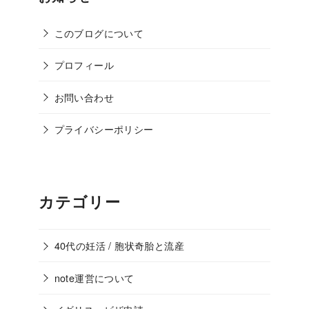
このブログについて
プロフィール
お問い合わせ
プライバシーポリシー
カテゴリー
40代の妊活 / 胞状奇胎と流産
note運営について