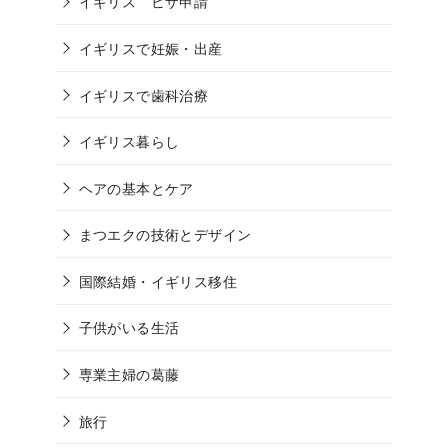
イギリス ビザ申請
イギリスで妊娠・出産
イギリスで歯科治療
イギリス暮らし
ヘアの基本とケア
まつエクの技術とデザイン
国際結婚・イギリス移住
子供がいる生活
専業主婦の葛藤
旅行