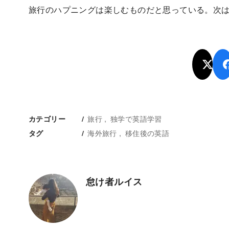
旅行のハプニングは楽しむものだと思っている。次
旅行
独学で英語学習
カテゴリー
海外旅行
移住後の英語
タグ
怠け者ルイス