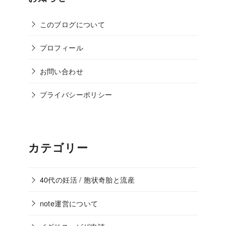
このブログについて
プロフィール
お問い合わせ
プライバシーポリシー
カテゴリー
40代の妊活 / 胞状奇胎と流産
note運営について