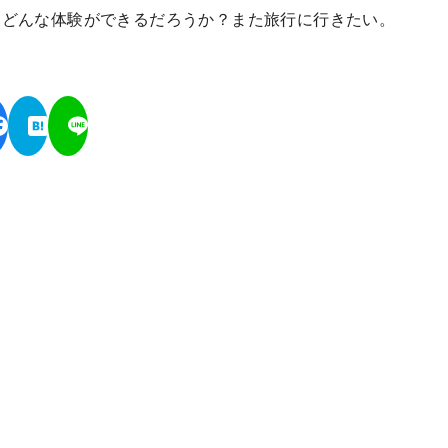
はどんな体験ができるだろうか？また旅行に行きたい。