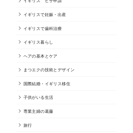
イギリス ビザ申請
イギリスで妊娠・出産
イギリスで歯科治療
イギリス暮らし
ヘアの基本とケア
まつエクの技術とデザイン
国際結婚・イギリス移住
子供がいる生活
専業主婦の葛藤
旅行