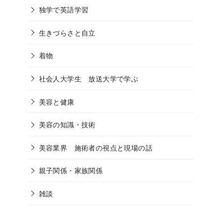
独学で英語学習
生きづらさと自立
着物
社会人大学生 放送大学で学ぶ
美容と健康
美容の知識・技術
美容業界 施術者の視点と現場の話
親子関係・家族関係
雑談