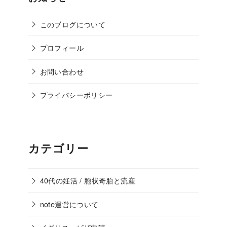
このブログについて
プロフィール
お問い合わせ
プライバシーポリシー
カテゴリー
40代の妊活 / 胞状奇胎と流産
note運営について