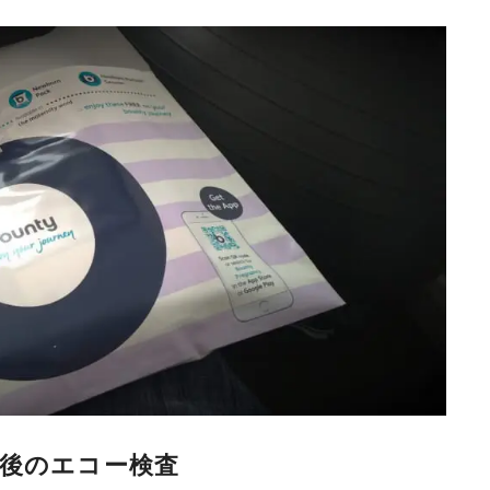
最後のエコー検査