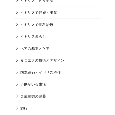
イギリス ビザ申請
イギリスで妊娠・出産
イギリスで歯科治療
イギリス暮らし
ヘアの基本とケア
まつエクの技術とデザイン
国際結婚・イギリス移住
子供がいる生活
専業主婦の葛藤
旅行