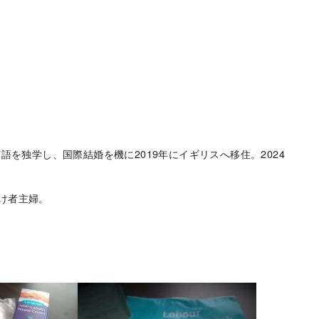
語を独学し、国際結婚を機に2019年にイギリスへ移住。2024
け者主婦。