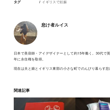
イギリスで妊娠
タグ
怠け者ルイス
日本で美容師・アイデザイナーとして約15年働く。30代で英
年に永住権を取得。
現在は夫と娘とイギリス東部の小さな町でのんびり暮らす怠
関連記事