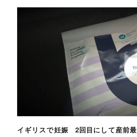
イギリスで妊娠 2回目にして産前