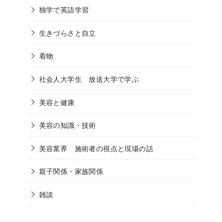
独学で英語学習
生きづらさと自立
着物
社会人大学生 放送大学で学ぶ
美容と健康
美容の知識・技術
美容業界 施術者の視点と現場の話
親子関係・家族関係
雑談