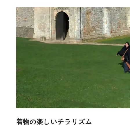
着物の楽しいチラリズム