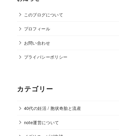
このブログについて
プロフィール
お問い合わせ
プライバシーポリシー
カテゴリー
40代の妊活 / 胞状奇胎と流産
note運営について