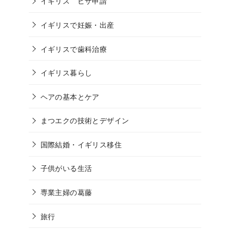
イギリス ビザ申請
イギリスで妊娠・出産
イギリスで歯科治療
イギリス暮らし
ヘアの基本とケア
まつエクの技術とデザイン
国際結婚・イギリス移住
子供がいる生活
専業主婦の葛藤
旅行