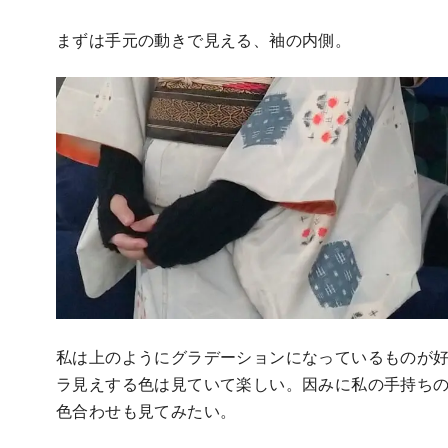
まずは手元の動きで見える、袖の内側。
私は上のようにグラデーションになっているものが
ラ見えする色は見ていて楽しい。因みに私の手持ち
色合わせも見てみたい。