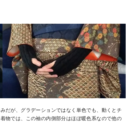
好みだが、グラデーションではなく単色でも、動くとチ
の着物では、この袖の内側部分はほぼ暖色系なので他の