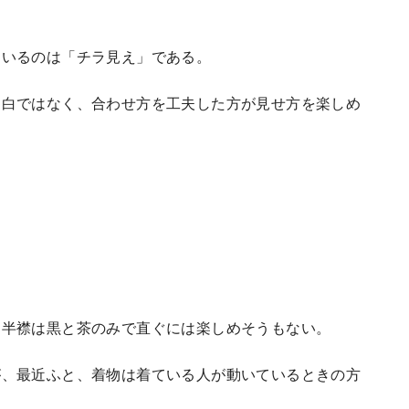
ているのは「チラ見え」である。
は白ではなく、合わせ方を工夫した方が見せ方を楽しめ
る半襟は黒と茶のみで直ぐには楽しめそうもない。
が、最近ふと、着物は着ている人が動いているときの方