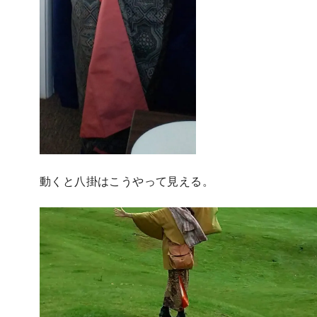
動くと八掛はこうやって見える。