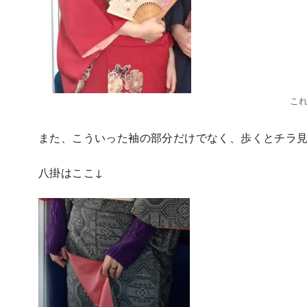
こ
また、こういった袖の部分だけでなく、歩くとチラ
八掛はここ↓