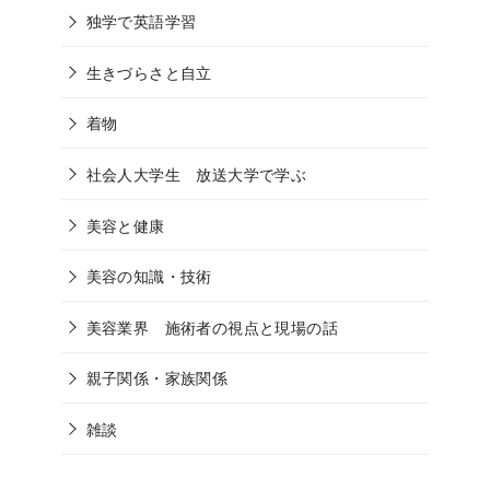
独学で英語学習
生きづらさと自立
着物
社会人大学生 放送大学で学ぶ
美容と健康
美容の知識・技術
美容業界 施術者の視点と現場の話
親子関係・家族関係
雑談