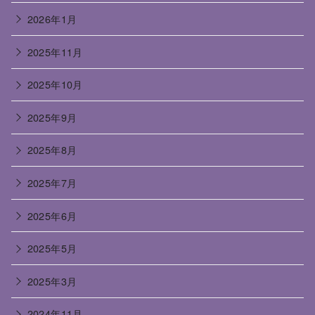
2026年1月
2025年11月
2025年10月
2025年9月
2025年8月
2025年7月
2025年6月
2025年5月
2025年3月
2024年11月