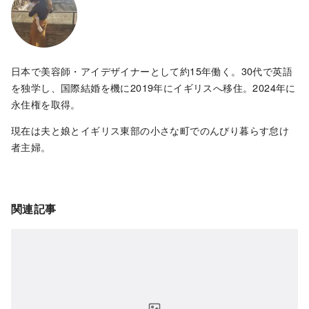
日本で美容師・アイデザイナーとして約15年働く。30代で英語
を独学し、国際結婚を機に2019年にイギリスへ移住。2024年に
永住権を取得。
現在は夫と娘とイギリス東部の小さな町でのんびり暮らす怠け
者主婦。
関連記事