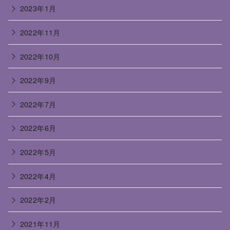
2023年1月
2022年11月
2022年10月
2022年9月
2022年7月
2022年6月
2022年5月
2022年4月
2022年2月
2021年11月