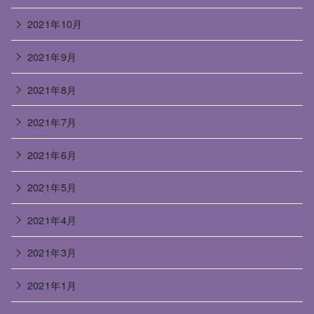
2021年10月
2021年9月
2021年8月
2021年7月
2021年6月
2021年5月
2021年4月
2021年3月
2021年1月