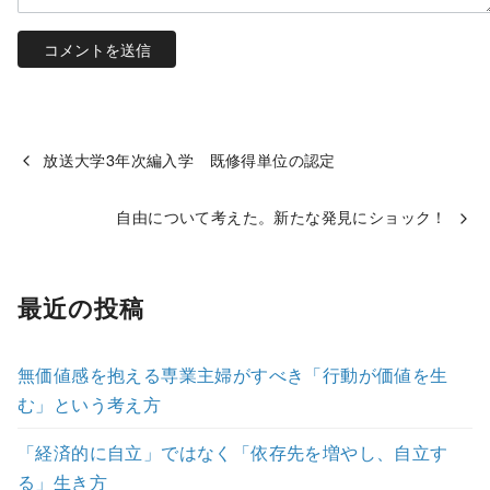
放送大学3年次編入学 既修得単位の認定
自由について考えた。新たな発見にショック！
最近の投稿
無価値感を抱える専業主婦がすべき「行動が価値を生
む」という考え方
「経済的に自立」ではなく「依存先を増やし、自立す
る」生き方