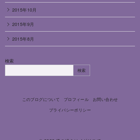
2015年10月
2015年9月
2015年8月
検索
検索
このブログについて
プロフィール
お問い合わせ
プライバシーポリシー