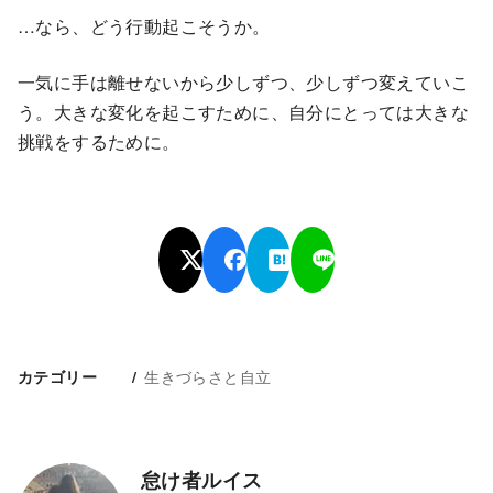
…なら、どう行動起こそうか。
一気に手は離せないから少しずつ、少しずつ変えていこ
う。大きな変化を起こすために、自分にとっては大きな
挑戦をするために。
生きづらさと自立
カテゴリー
怠け者ルイス