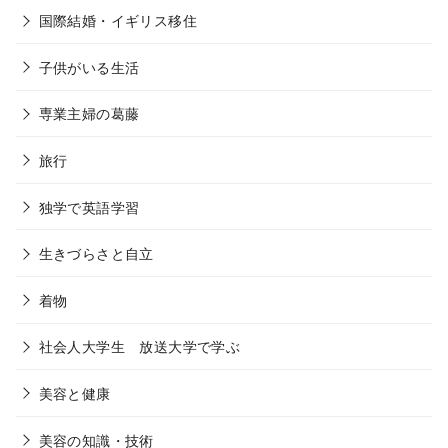
国際結婚・イギリス移住
子供がいる生活
専業主婦の葛藤
旅行
独学で英語学習
生きづらさと自立
着物
社会人大学生 放送大学で学ぶ
美容と健康
美容の知識・技術