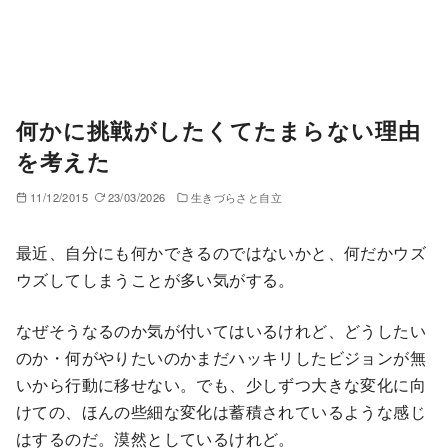
何かに挑戦がしたくてたまらない理由
を考えた
11/12/2015
23/03/2026
生きづらさと自立
最近、自分にも何かできるのではないかと、何だかウズ
ウズしてしまうことが多い気がする。
なぜそうなるのか気が付いてはいるけれど、どうしたい
のか・何がやりたいのかまだハッキリしたビジョンが無
いから行動に移せない。でも、少しずつ大きな変化に向
けての、ほんの些細な変化は蓄積されているような感じ
はするのだ。漠然としているけれど。