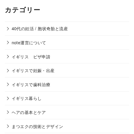
カテゴリー
40代の妊活 / 胞状奇胎と流産
note運営について
イギリス ビザ申請
イギリスで妊娠・出産
イギリスで歯科治療
イギリス暮らし
ヘアの基本とケア
まつエクの技術とデザイン