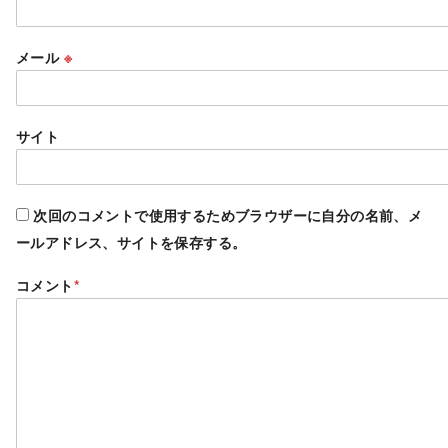
メール
※
サイト
次回のコメントで使用するためブラウザーに自分の名前、メ
ールアドレス、サイトを保存する。
コメント
*