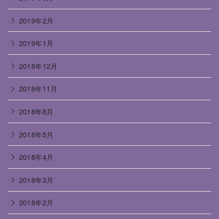
2019年2月
2019年1月
2018年12月
2018年11月
2018年8月
2018年5月
2018年4月
2018年3月
2018年2月