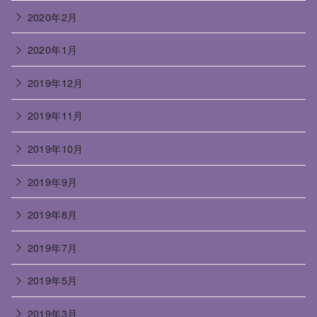
2020年2月
2020年1月
2019年12月
2019年11月
2019年10月
2019年9月
2019年8月
2019年7月
2019年5月
2019年3月