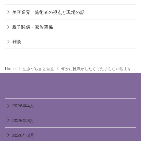
美容業界 施術者の視点と現場の話
親子関係・家族関係
雑談
Home
生きづらさと自立
何かに挑戦がしたくてたまらない理由を考えた
2026年4月
2026年3月
2026年2月