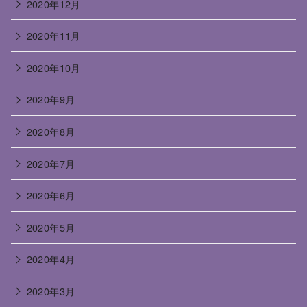
2020年12月
2020年11月
2020年10月
2020年9月
2020年8月
2020年7月
2020年6月
2020年5月
2020年4月
2020年3月