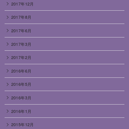
2017年12月
2017年8月
2017年6月
2017年3月
2017年2月
2016年6月
2016年5月
2016年3月
2016年1月
2015年12月