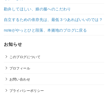
勘弁してほしい、娘の服へのこだわり
自立するための依存先は、最低３つあればいいのでは？
noteがやっとひと段落、本拠地のブログに戻る
お知らせ
このブログについて
プロフィール
お問い合わせ
プライバシーポリシー