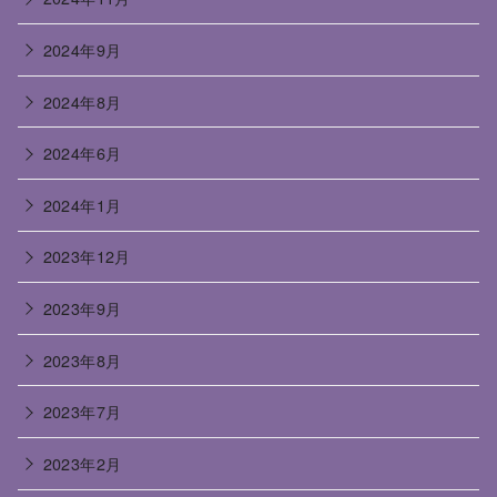
2024年9月
2024年8月
2024年6月
2024年1月
2023年12月
2023年9月
2023年8月
2023年7月
2023年2月