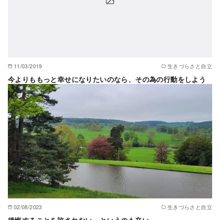
11/03/2019
生きづらさと自立
今よりももっと幸せになりたいのなら、その為の行動をしよう
02/08/2023
生きづらさと自立