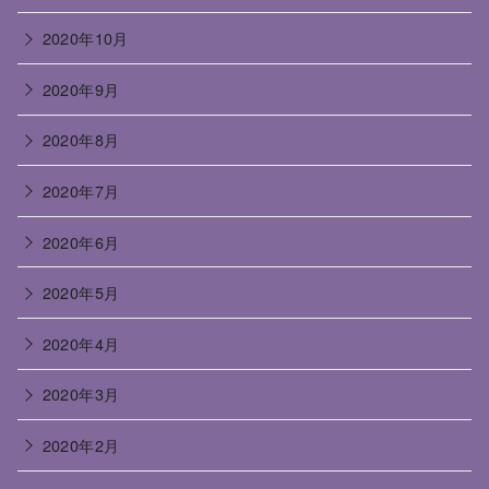
2020年10月
2020年9月
2020年8月
2020年7月
2020年6月
2020年5月
2020年4月
2020年3月
2020年2月