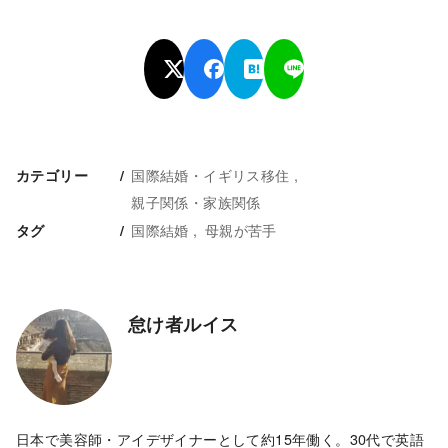
国際結婚・イギリス移住
カテゴリー
親子関係・家族関係
国際結婚
母親が苦手
タグ
怠け者ルイス
日本で美容師・アイデザイナーとして約15年働く。30代で英語