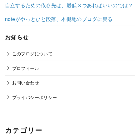
自立するための依存先は、最低３つあればいいのでは？
noteがやっとひと段落、本拠地のブログに戻る
お知らせ
このブログについて
プロフィール
お問い合わせ
プライバシーポリシー
カテゴリー