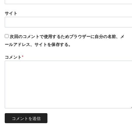
サイト
次回のコメントで使用するためブラウザーに自分の名前、メ
ールアドレス、サイトを保存する。
コメント
*