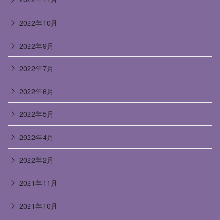
2022年10月
2022年9月
2022年7月
2022年6月
2022年5月
2022年4月
2022年2月
2021年11月
2021年10月