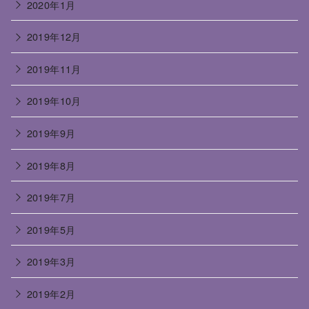
2020年1月
2019年12月
2019年11月
2019年10月
2019年9月
2019年8月
2019年7月
2019年5月
2019年3月
2019年2月