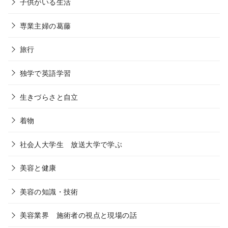
子供がいる生活
専業主婦の葛藤
旅行
独学で英語学習
生きづらさと自立
着物
社会人大学生 放送大学で学ぶ
美容と健康
美容の知識・技術
美容業界 施術者の視点と現場の話