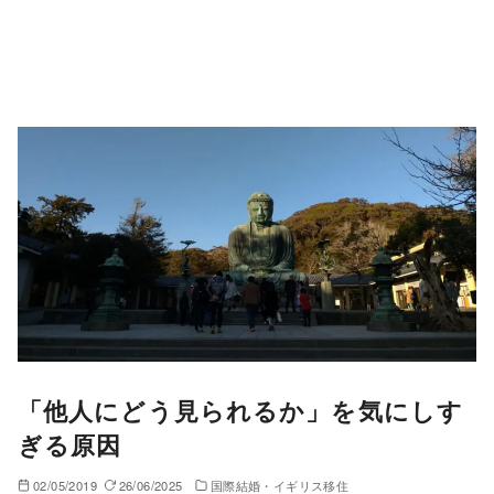
「他人にどう見られるか」を気にしす
ぎる原因
02/05/2019
26/06/2025
国際結婚・イギリス移住