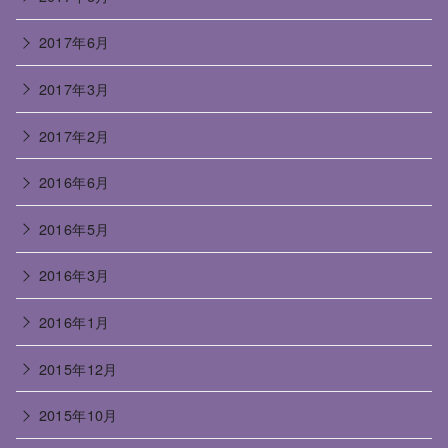
2017年6月
2017年3月
2017年2月
2016年6月
2016年5月
2016年3月
2016年1月
2015年12月
2015年10月