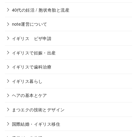
40代の妊活 / 胞状奇胎と流産
note運営について
イギリス ビザ申請
イギリスで妊娠・出産
イギリスで歯科治療
イギリス暮らし
ヘアの基本とケア
まつエクの技術とデザイン
国際結婚・イギリス移住