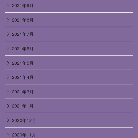
2021年9月
2021年8月
2021年7月
2021年6月
2021年5月
2021年4月
2021年3月
2021年1月
2020年12月
2020年11月