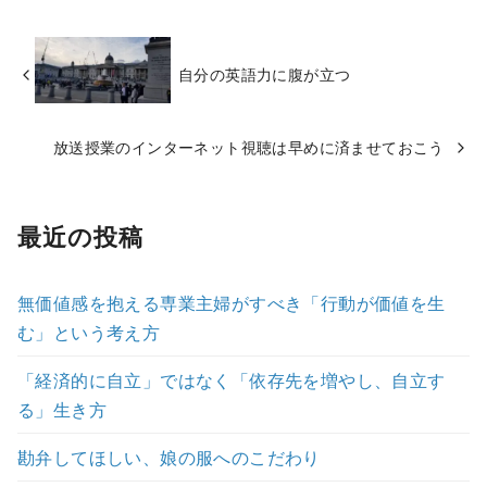
自分の英語力に腹が立つ
放送授業のインターネット視聴は早めに済ませておこう
最近の投稿
無価値感を抱える専業主婦がすべき「行動が価値を生
む」という考え方
「経済的に自立」ではなく「依存先を増やし、自立す
る」生き方
勘弁してほしい、娘の服へのこだわり