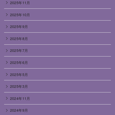
2025年11月
2025年10月
2025年9月
2025年8月
2025年7月
2025年6月
2025年5月
2025年3月
2024年11月
2024年9月