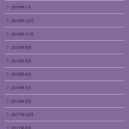
2019年1月
2018年12月
2018年11月
2018年8月
2018年5月
2018年4月
2018年3月
2018年2月
2017年12月
2017年8月