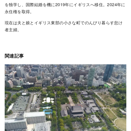
を独学し、国際結婚を機に2019年にイギリスへ移住。2024年に
永住権を取得。
現在は夫と娘とイギリス東部の小さな町でのんびり暮らす怠け
者主婦。
関連記事