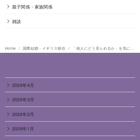
親子関係・家族関係
雑談
Home
国際結婚・イギリス移住
「他人にどう見られるか」を気にしすぎる原因
2026年4月
2026年3月
2026年2月
2026年1月