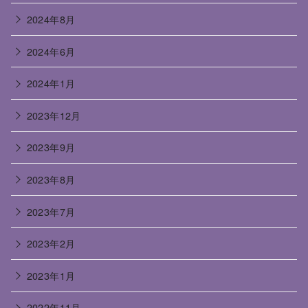
2024年8月
2024年6月
2024年1月
2023年12月
2023年9月
2023年8月
2023年7月
2023年2月
2023年1月
2022年11月