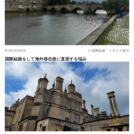
30/10/2019
国際結婚・イギリス移住
国際結婚をして海外移住後に直面する悩み