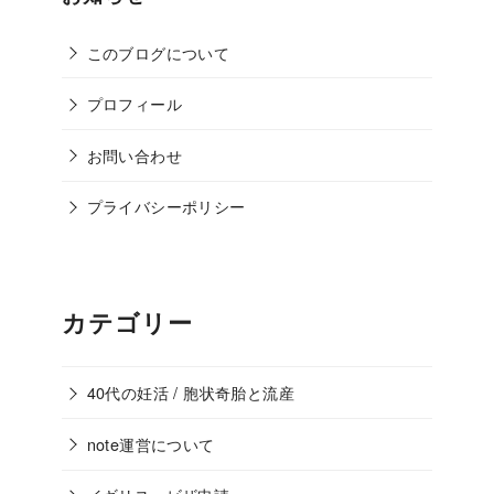
このブログについて
プロフィール
お問い合わせ
プライバシーポリシー
カテゴリー
40代の妊活 / 胞状奇胎と流産
note運営について