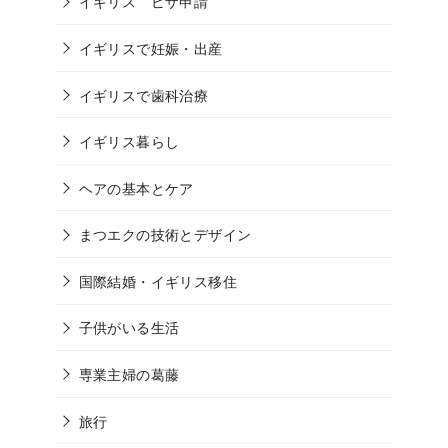
イギリス ビザ申請
イギリスで妊娠・出産
イギリスで歯科治療
イギリス暮らし
ヘアの基本とケア
まつエクの技術とデザイン
国際結婚・イギリス移住
子供がいる生活
専業主婦の葛藤
旅行