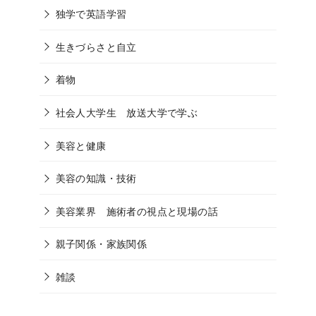
独学で英語学習
生きづらさと自立
着物
社会人大学生 放送大学で学ぶ
美容と健康
美容の知識・技術
美容業界 施術者の視点と現場の話
親子関係・家族関係
雑談