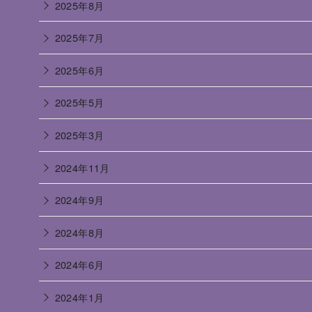
2025年8月
2025年7月
2025年6月
2025年5月
2025年3月
2024年11月
2024年9月
2024年8月
2024年6月
2024年1月