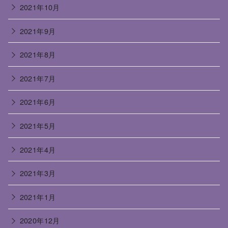
2021年10月
2021年9月
2021年8月
2021年7月
2021年6月
2021年5月
2021年4月
2021年3月
2021年1月
2020年12月