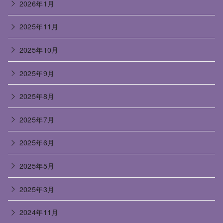
2026年1月
2025年11月
2025年10月
2025年9月
2025年8月
2025年7月
2025年6月
2025年5月
2025年3月
2024年11月