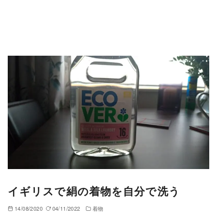
イギリスで絹の着物を自分で洗う
14/08/2020
04/11/2022
着物