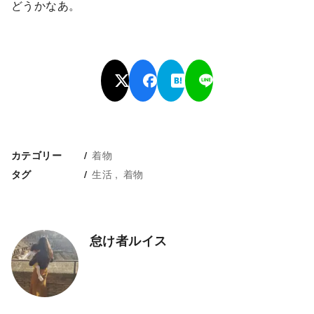
どうかなあ。
着物
カテゴリー
生活
着物
タグ
怠け者ルイス