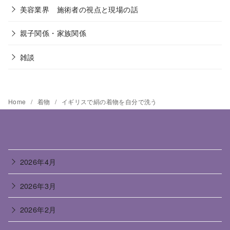
美容業界 施術者の視点と現場の話
親子関係・家族関係
雑談
Home
着物
イギリスで絹の着物を自分で洗う
2026年4月
2026年3月
2026年2月