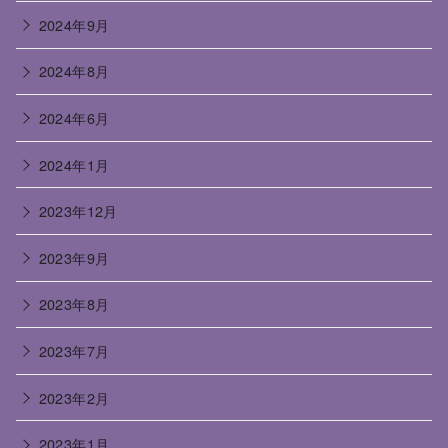
2024年9月
2024年8月
2024年6月
2024年1月
2023年12月
2023年9月
2023年8月
2023年7月
2023年2月
2023年1月