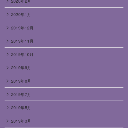
2020年2月
2020年1月
2019年12月
2019年11月
2019年10月
2019年9月
2019年8月
2019年7月
2019年5月
2019年3月