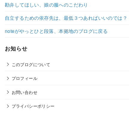
勘弁してほしい、娘の服へのこだわり
自立するための依存先は、最低３つあればいいのでは？
noteがやっとひと段落、本拠地のブログに戻る
お知らせ
このブログについて
プロフィール
お問い合わせ
プライバシーポリシー