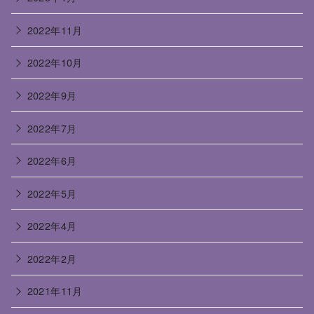
2022年11月
2022年10月
2022年9月
2022年7月
2022年6月
2022年5月
2022年4月
2022年2月
2021年11月