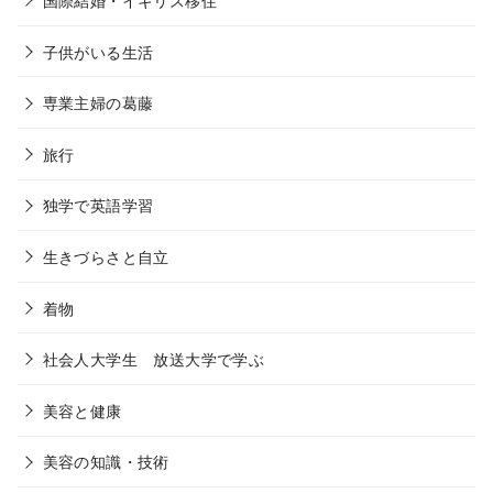
子供がいる生活
専業主婦の葛藤
旅行
独学で英語学習
生きづらさと自立
着物
社会人大学生 放送大学で学ぶ
美容と健康
美容の知識・技術