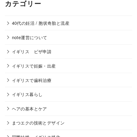
カテゴリー
40代の妊活 / 胞状奇胎と流産
note運営について
イギリス ビザ申請
イギリスで妊娠・出産
イギリスで歯科治療
イギリス暮らし
ヘアの基本とケア
まつエクの技術とデザイン
国際結婚・イギリス移住