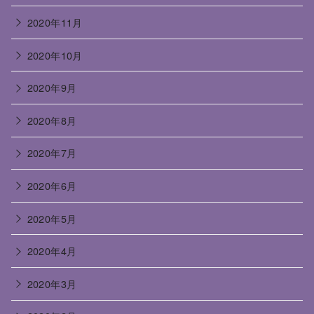
2020年11月
2020年10月
2020年9月
2020年8月
2020年7月
2020年6月
2020年5月
2020年4月
2020年3月