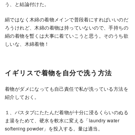
う、と結論付けた。
絹ではなく木綿の着物メインで普段着にすればいいのだ
ろうけれど、木綿の着物は持っていないので、手持ちの
絹の着物を暫くは大事に着ていこうと思う。そのうち欲
しいな、木綿着物！
イギリスで着物を自分で洗う方法
着物がダメになっても自己責任で私が洗っている方法を
紹介しておく。
１、バスタブにたたんだ着物が十分に浸るくらいのぬる
ま湯をためて、硬水を軟水に変える「laundry water
softening powder」を投入する。量は適当。