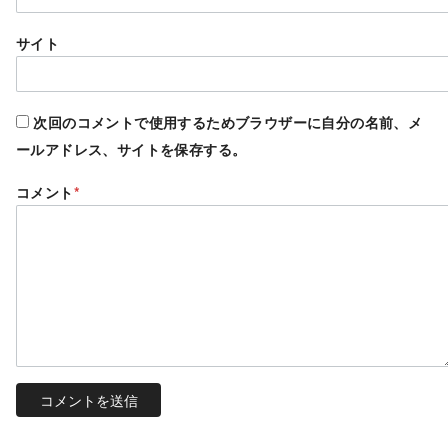
サイト
次回のコメントで使用するためブラウザーに自分の名前、メ
ールアドレス、サイトを保存する。
コメント
*