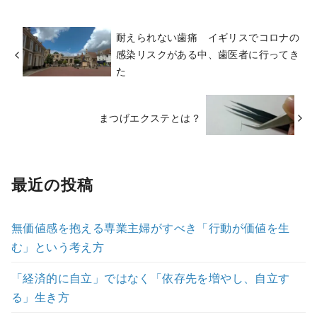
耐えられない歯痛 イギリスでコロナの
感染リスクがある中、歯医者に行ってき
た
まつげエクステとは？
最近の投稿
無価値感を抱える専業主婦がすべき「行動が価値を生
む」という考え方
「経済的に自立」ではなく「依存先を増やし、自立す
る」生き方