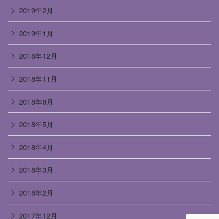
2019年2月
2019年1月
2018年12月
2018年11月
2018年8月
2018年5月
2018年4月
2018年3月
2018年2月
2017年12月