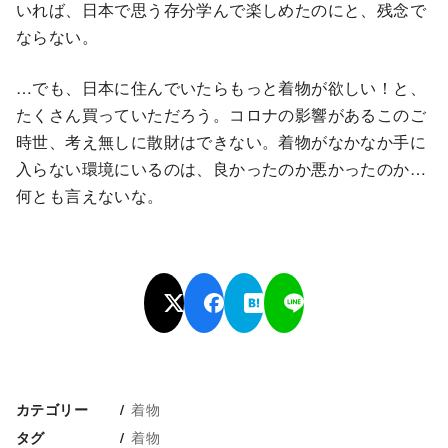
いれば、日本で思う存分学んで楽しめたのにと、残念で
ならない。
…でも、日本に住んでいたらもっと着物が欲しい！と、
たくさん買っていただろう。コロナの影響があるこのご
時世、考え無しに散財はできない。着物がなかなか手に
入らない環境にいるのは、良かったのか悪かったのか…
何とも言えないな。
着物
カテゴリー
着物
タグ