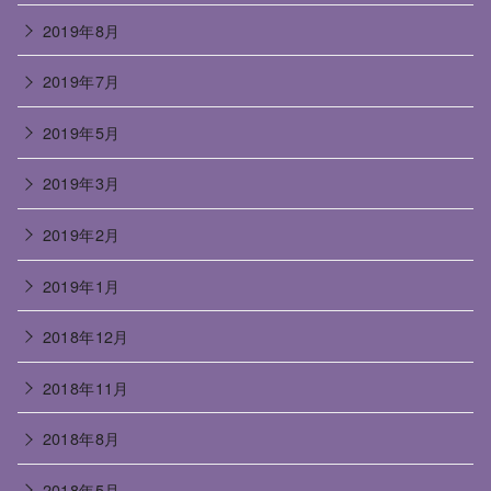
2019年8月
2019年7月
2019年5月
2019年3月
2019年2月
2019年1月
2018年12月
2018年11月
2018年8月
2018年5月