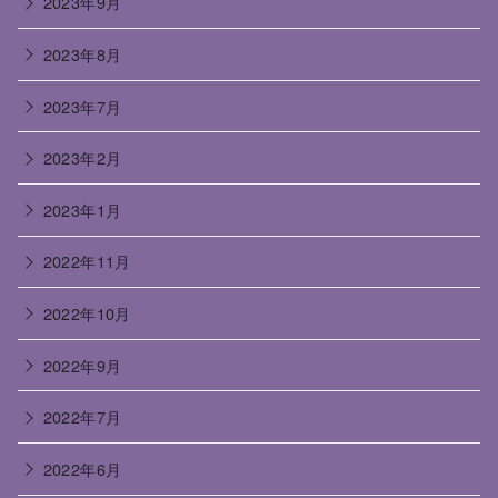
2023年9月
2023年8月
2023年7月
2023年2月
2023年1月
2022年11月
2022年10月
2022年9月
2022年7月
2022年6月