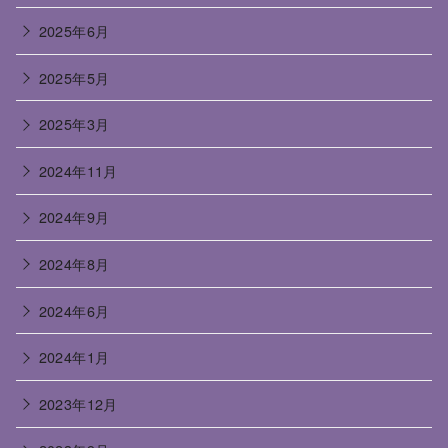
2025年6月
2025年5月
2025年3月
2024年11月
2024年9月
2024年8月
2024年6月
2024年1月
2023年12月