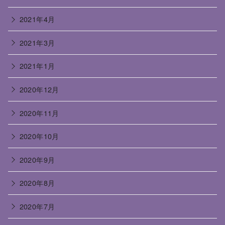
2021年4月
2021年3月
2021年1月
2020年12月
2020年11月
2020年10月
2020年9月
2020年8月
2020年7月