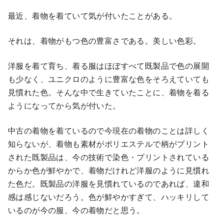
最近、着物を着ていて気が付いたことがある。
それは、着物がもつ色の豊富さである。美しい色彩。
洋服を着て育ち、着る服はほぼすべて既製品で色の展開
も少なく、ユニクロのように豊富な色をそろえていても
見慣れた色。そんな中で生きていたことに、着物を着る
ようになってから気が付いた。
中古の着物を着ているので今現在の着物のことは詳しく
知らないが、着物も素材がポリエステルで柄がプリント
された既製品は、今の技術で染色・プリントされている
からか色が鮮やかで、着物だけれど洋服のように見慣れ
た色だ。既製品の洋服を見慣れているのであれば、違和
感は感じないだろう。色が鮮やかすぎて、ハッキリして
いるのが今の服、今の着物だと思う。