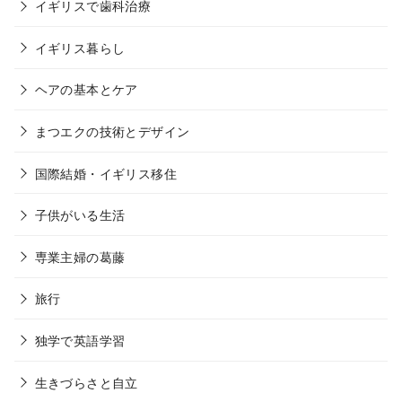
イギリスで歯科治療
イギリス暮らし
ヘアの基本とケア
まつエクの技術とデザイン
国際結婚・イギリス移住
子供がいる生活
専業主婦の葛藤
旅行
独学で英語学習
生きづらさと自立