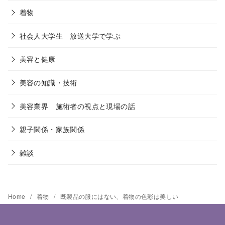
着物
社会人大学生 放送大学で学ぶ
美容と健康
美容の知識・技術
美容業界 施術者の視点と現場の話
親子関係・家族関係
雑談
Home
着物
既製品の服にはない、着物の色彩は美しい