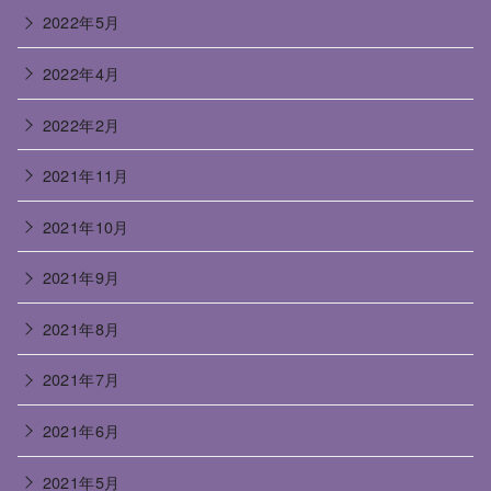
2022年5月
2022年4月
2022年2月
2021年11月
2021年10月
2021年9月
2021年8月
2021年7月
2021年6月
2021年5月