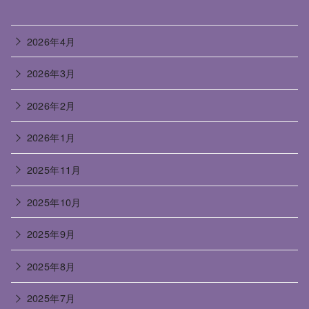
2026年4月
2026年3月
2026年2月
2026年1月
2025年11月
2025年10月
2025年9月
2025年8月
2025年7月