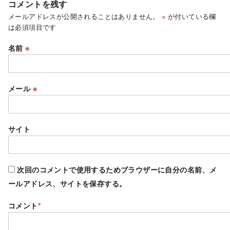
コメントを残す
メールアドレスが公開されることはありません。
※
が付いている欄
は必須項目です
名前
※
メール
※
サイト
次回のコメントで使用するためブラウザーに自分の名前、メ
ールアドレス、サイトを保存する。
コメント
*