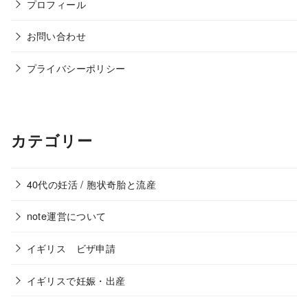
プロフィール
お問い合わせ
プライバシーポリシー
カテゴリー
40代の妊活 / 胞状奇胎と流産
note運営について
イギリス ビザ申請
イギリスで妊娠・出産