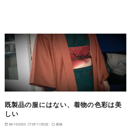
既製品の服にはない、着物の色彩は美
しい
08/10/2020
03/11/2022
着物