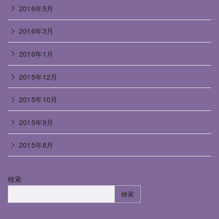
2016年5月
2016年3月
2016年1月
2015年12月
2015年10月
2015年9月
2015年8月
検索
検索