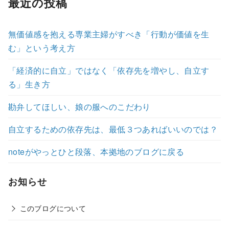
最近の投稿
無価値感を抱える専業主婦がすべき「行動が価値を生
む」という考え方
「経済的に自立」ではなく「依存先を増やし、自立す
る」生き方
勘弁してほしい、娘の服へのこだわり
自立するための依存先は、最低３つあればいいのでは？
noteがやっとひと段落、本拠地のブログに戻る
お知らせ
このブログについて