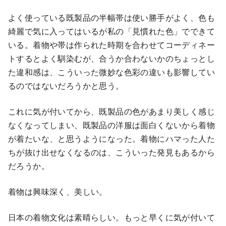
よく使っている既製品の半幅帯は使い勝手がよく、色も
綺麗で気に入ってはいるが私の「見慣れた色」でできて
いる。着物や帯は作られた時期を合わせてコーディネー
トするとよく馴染むが、合うか合わないかのちょっとし
た違和感は、こういった微妙な色彩の違いも影響してい
るのではないだろうかと思う。
これに気が付いてから、既製品の色があまり美しく感じ
なくなってしまい、既製品の洋服は面白くないから着物
が着たいな、と思うようになった。着物にハマった人た
ちが抜け出せなくなるのは、こういった発見もあるから
だろうか。
着物は興味深く、美しい。
日本の着物文化は素晴らしい。もっと早くに気が付いて