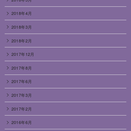
2018年4月
2018年3月
2018年2月
2017年12月
2017年8月
2017年6月
2017年3月
2017年2月
2016年6月