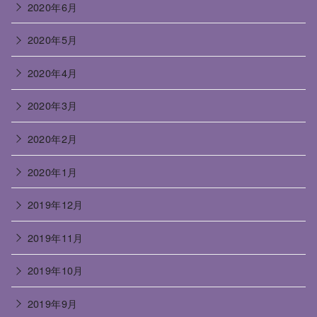
2020年6月
2020年5月
2020年4月
2020年3月
2020年2月
2020年1月
2019年12月
2019年11月
2019年10月
2019年9月