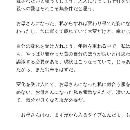
愛されたいと願ってしまう。大人になってもそれを
親への愛はそれこそ無条件だと思う。
お母さんになった、私からすれば変わり果てた姿に
わったし、常に眠くて疲れていて大変だけど、幸せ
自分の変化を受け入れよう。年齢を重ねる中で、私
も、やっぱり若かった昔の自分のほうが良いとは思
認識する必要がある。現状はこうなっていて、じゃ
たから、また出来るはずだ。
変化を受け入れて、お母さんになった私に似合う服
めない。お母さんになった私も素敵なんだぞ、凄い
て、気分が良くなる服が必要だ。
…お母さんはね、まず形から入るタイプなんだよ、