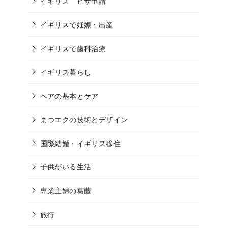
イギリス ビザ申請
イギリスで妊娠・出産
イギリスで歯科治療
イギリス暮らし
ヘアの基本とケア
まつエクの技術とデザイン
国際結婚・イギリス移住
子供がいる生活
専業主婦の葛藤
旅行