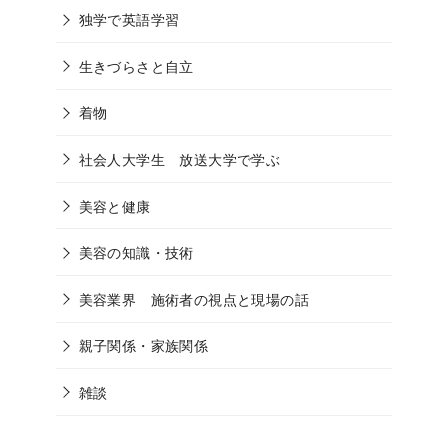
独学で英語学習
生きづらさと自立
着物
社会人大学生 放送大学で学ぶ
美容と健康
美容の知識・技術
美容業界 施術者の視点と現場の話
親子関係・家族関係
雑談