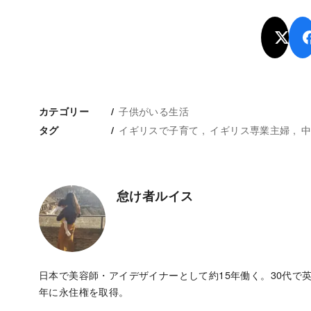
子供がいる生活
カテゴリー
イギリスで子育て
イギリス専業主婦
中
タグ
怠け者ルイス
日本で美容師・アイデザイナーとして約15年働く。30代で英
年に永住権を取得。