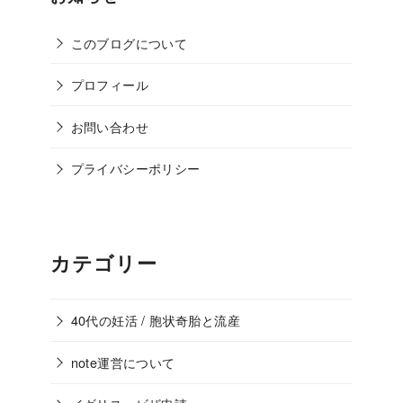
このブログについて
プロフィール
お問い合わせ
プライバシーポリシー
カテゴリー
40代の妊活 / 胞状奇胎と流産
note運営について