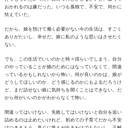
おかれるのは嫌だった。いつも孤独で、不安で、何かに
怯えていた。
だから、娘を預けて働く必要がない今の生活は、すごく
ありがたいし、幸せだ。娘に私のような思いはさせたく
ない。
でも、この生活でいいのかと時々揺らいでしまう。自分
のやっていることが娘のためにはなっていなくて、間違
っているかもしれないから怖い。何が良いのかは、娘が
どうしてほしいのか、どう感じるのかにもよるだろうけ
ど、まだ話せない娘に気持ちを聞くことはできない。だ
から何がいいのかがわからなくて怖い。
間違ってはいけない、失敗してはいけないと自分を追い
詰めるのは止めたいけれど、初めての子育てだから不安
はつきまとう。直ぐに答えが出るわけでもないし、正解