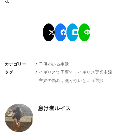
な。
子供がいる生活
カテゴリー
イギリスで子育て
イギリス専業主婦
タグ
主婦の悩み
働かないという選択
怠け者ルイス