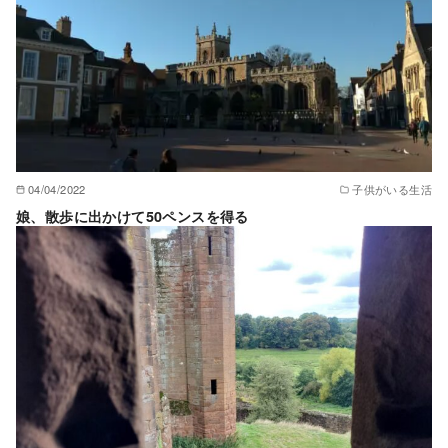
04/04/2022
子供がいる生活
娘、散歩に出かけて50ペンスを得る