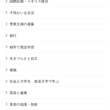
国際結婚・イギリス移住
子供がいる生活
専業主婦の葛藤
旅行
独学で英語学習
生きづらさと自立
着物
社会人大学生 放送大学で学ぶ
美容と健康
美容の知識・技術