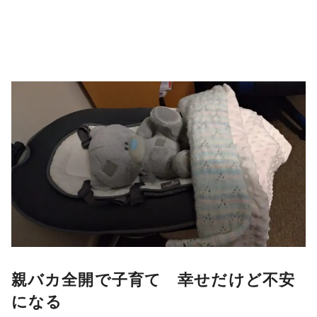
親バカ全開で子育て 幸せだけど不安
になる