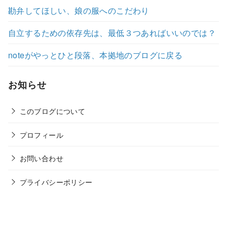
勘弁してほしい、娘の服へのこだわり
自立するための依存先は、最低３つあればいいのでは？
noteがやっとひと段落、本拠地のブログに戻る
お知らせ
このブログについて
プロフィール
お問い合わせ
プライバシーポリシー