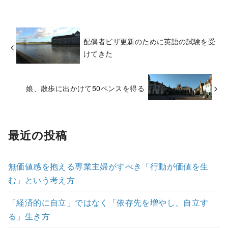
配偶者ビザ更新のために英語の試験を受
けてきた
娘、散歩に出かけて50ペンスを得る
最近の投稿
無価値感を抱える専業主婦がすべき「行動が価値を生
む」という考え方
「経済的に自立」ではなく「依存先を増やし、自立す
る」生き方