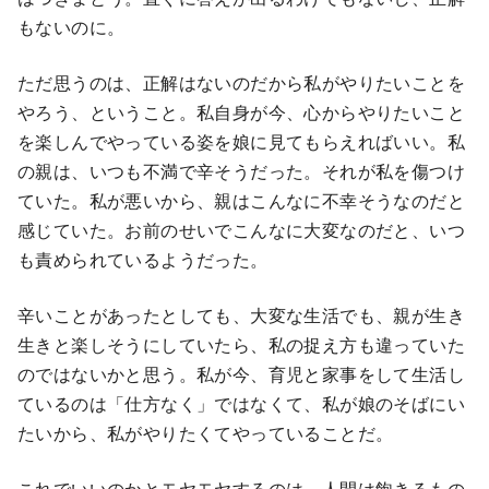
もないのに。
ただ思うのは、正解はないのだから私がやりたいことを
やろう、ということ。私自身が今、心からやりたいこと
を楽しんでやっている姿を娘に見てもらえればいい。私
の親は、いつも不満で辛そうだった。それが私を傷つけ
ていた。私が悪いから、親はこんなに不幸そうなのだと
感じていた。お前のせいでこんなに大変なのだと、いつ
も責められているようだった。
辛いことがあったとしても、大変な生活でも、親が生き
生きと楽しそうにしていたら、私の捉え方も違っていた
のではないかと思う。私が今、育児と家事をして生活し
ているのは「仕方なく」ではなくて、私が娘のそばにい
たいから、私がやりたくてやっていることだ。
これでいいのかとモヤモヤするのは、人間は飽きるもの