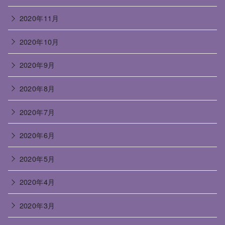
2020年11月
2020年10月
2020年9月
2020年8月
2020年7月
2020年6月
2020年5月
2020年4月
2020年3月