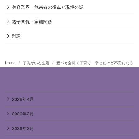
美容業界 施術者の視点と現場の話
親子関係・家族関係
雑談
Home
子供がいる生活
親バカ全開で子育て 幸せだけど不安になる
2026年4月
2026年3月
2026年2月