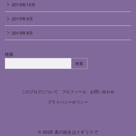
2015年10月
2015年9月
2015年8月
検索
検索
このブログについて
プロフィール
お問い合わせ
プライバシーポリシー
© 2026
道の続きはイギリスで