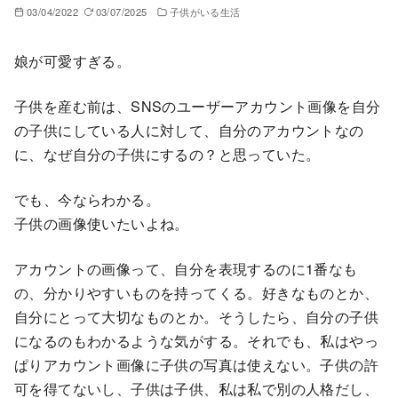
03/04/2022
03/07/2025
子供がいる生活
娘が可愛すぎる。
子供を産む前は、SNSのユーザーアカウント画像を自分
の子供にしている人に対して、自分のアカウントなの
に、なぜ自分の子供にするの？と思っていた。
でも、今ならわかる。
子供の画像使いたいよね。
アカウントの画像って、自分を表現するのに1番なも
の、分かりやすいものを持ってくる。好きなものとか、
自分にとって大切なものとか。そうしたら、自分の子供
になるのもわかるような気がする。それでも、私はやっ
ぱりアカウント画像に子供の写真は使えない。子供の許
可を得てないし、子供は子供、私は私で別の人格だし、