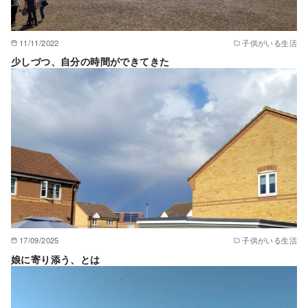
11/11/2022
子供がいる生活
少しづつ、自分の時間ができてきた
17/09/2025
子供がいる生活
娘に寄り添う、とは