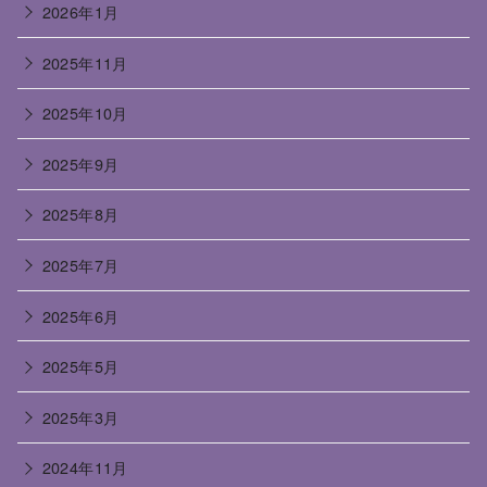
2026年1月
2025年11月
2025年10月
2025年9月
2025年8月
2025年7月
2025年6月
2025年5月
2025年3月
2024年11月