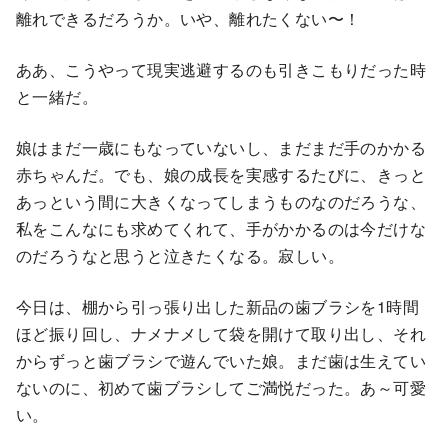
離れできるだろうか。いや、離れたくない〜！
ああ、こうやって現実逃避するのも引きこもりだった時
と一緒だ。
娘はまだ一歳にもなっていないし、まだまだ手のかかる
赤ちゃんだ。でも、娘の成長を実感するたびに、きっと
あっという間に大きくなってしまうものなのだろうな、
私をこんなにも求めてくれて、手がかかるのは今だけな
のだろうなと思うと泣きたくなる。寂しい。
今日は、棚から引っ張り出した新品の歯ブラシを1時間
ほど振り回し、ナメナメして袋を開けて取り出し、それ
からずっと歯ブラシで遊んでいた娘。まだ歯は生えてい
ないのに、初めて歯ブラシしてご満悦だった。あ～可愛
い。