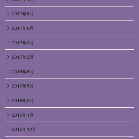
2017年8月
2017年6月
2017年3月
2017年2月
2016年6月
2016年5月
2016年3月
2016年1月
2015年12月