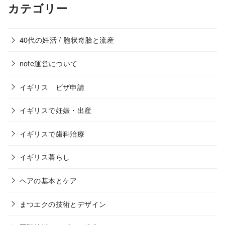
カテゴリー
40代の妊活 / 胞状奇胎と流産
note運営について
イギリス ビザ申請
イギリスで妊娠・出産
イギリスで歯科治療
イギリス暮らし
ヘアの基本とケア
まつエクの技術とデザイン