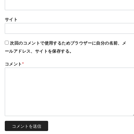
サイト
次回のコメントで使用するためブラウザーに自分の名前、メ
ールアドレス、サイトを保存する。
コメント
*