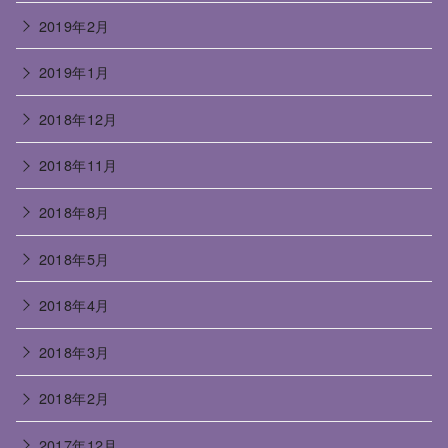
2019年2月
2019年1月
2018年12月
2018年11月
2018年8月
2018年5月
2018年4月
2018年3月
2018年2月
2017年12月