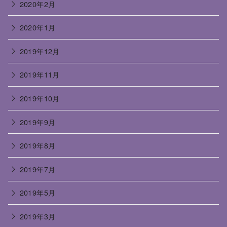
2020年2月
2020年1月
2019年12月
2019年11月
2019年10月
2019年9月
2019年8月
2019年7月
2019年5月
2019年3月