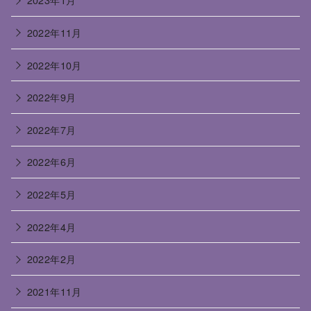
2022年11月
2022年10月
2022年9月
2022年7月
2022年6月
2022年5月
2022年4月
2022年2月
2021年11月