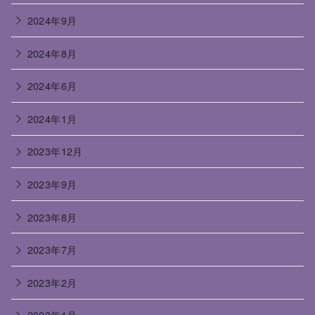
2024年9月
2024年8月
2024年6月
2024年1月
2023年12月
2023年9月
2023年8月
2023年7月
2023年2月
2023年1月